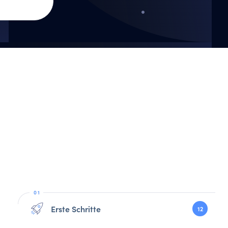
Erste Schritte
12