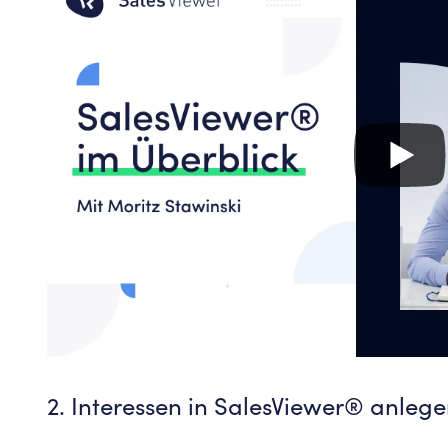
2. Interessen in SalesViewer® anleg