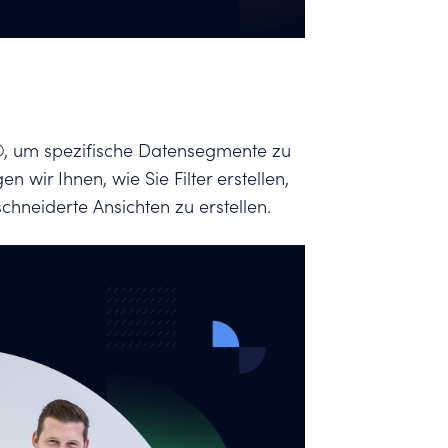
r®, um spezifische Datensegmente zu
n wir Ihnen, wie Sie Filter erstellen,
chneiderte Ansichten zu erstellen.