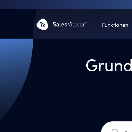
Funktionen
Grund