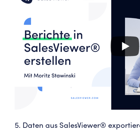
5. Daten aus SalesViewer® exportie