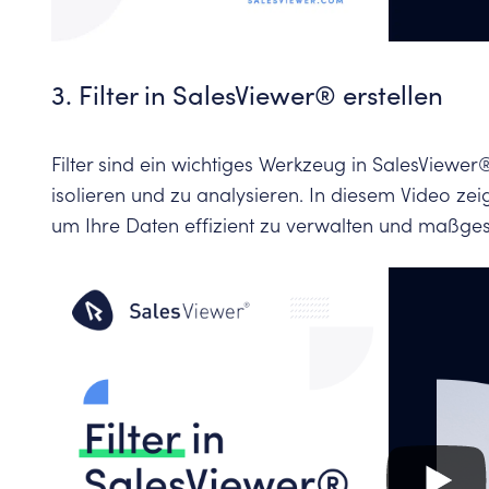
3. Filter in SalesViewer® erstellen
Filter sind ein wichtiges Werkzeug in SalesViewe
isolieren und zu analysieren. In diesem Video zeige
um Ihre Daten effizient zu verwalten und maßges