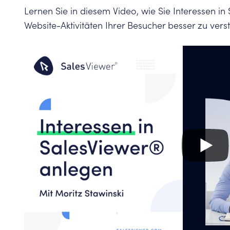
Lernen Sie in diesem Video, wie Sie Interessen i
Website-Aktivitäten Ihrer Besucher besser zu ver