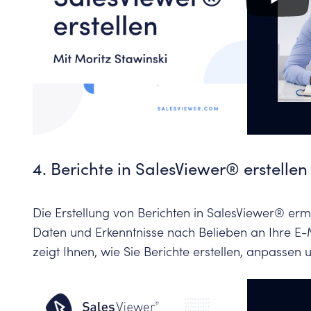
4. Berichte in SalesViewer® erstelle
Die Erstellung von Berichten in SalesViewer® er
Daten und Erkenntnisse nach Belieben an Ihre E-
zeigt Ihnen, wie Sie Berichte erstellen, anpassen 