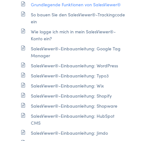
Grundlegende Funktionen von SalesViewer®
So bauen Sie den SalesViewer®-Trackingcode
ein
Wie logge ich mich in mein SalesViewer®-
Konto ein?
SalesViewer®-Einbauanleitung: Google Tag
Manager
SalesViewer®-Einbauanleitung: WordPress
SalesViewer®-Einbauanleitung: Typo3
SalesViewer®-Einbauanleitung: Wix
SalesViewer®-Einbauanleitung: Shopify
SalesViewer®-Einbauanleitung: Shopware
SalesViewer®-Einbauanleitung: HubSpot
CMS
SalesViewer®-Einbauanleitung: Jimdo