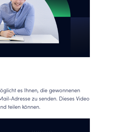
n
möglicht es Ihnen, die gewonnenen
Mail-Adresse zu senden. Dieses Video
und teilen können.