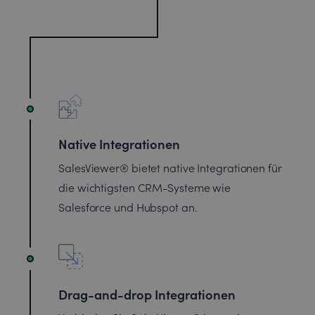
Native Integrationen
SalesViewer® bietet native Integrationen für
die wichtigsten CRM-Systeme wie
Salesforce und Hubspot an.
Drag-and-drop Integrationen