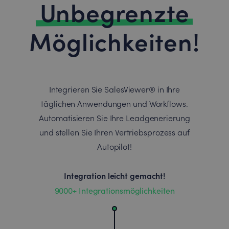
Unbegrenzte
Möglichkeiten!
Integrieren Sie SalesViewer® in Ihre
täglichen Anwendungen und Workflows.
Automatisieren Sie Ihre Leadgenerierung
und stellen Sie Ihren Vertriebsprozess auf
Autopilot!
Integration leicht gemacht!
9000+ Integrationsmöglichkeiten