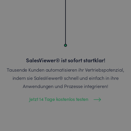
SalesViewer® ist sofort startklar!
Tausende Kunden automatisieren ihr Vertriebspotenzial,
indem sie SalesViewer® schnell und einfach in ihre
Anwendungen und Prozesse integrieren!
Jetzt 14 Tage kostenlos testen