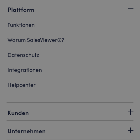
Plattform
Funktionen
Warum SalesViewer®?
Datenschutz
Integrationen
Helpcenter
Kunden
Unternehmen