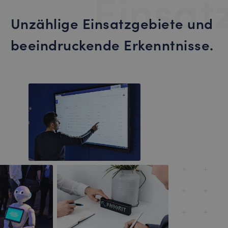
Einsat
Unzählige Einsatzgebiete und
beeindruckende Erkenntnisse.