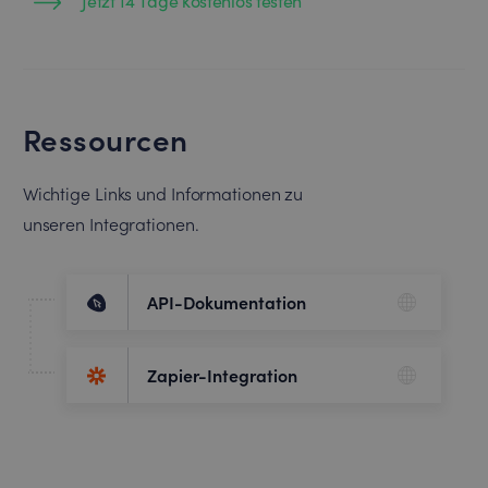
Jetzt 14 Tage kostenlos testen
Ressourcen
Wichtige Links und Informationen zu
unseren Integrationen.
API-Dokumentation
Zapier-Integration