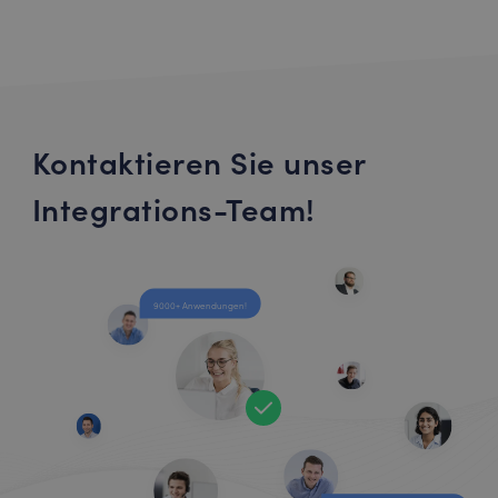
Kontaktieren Sie unser
Integrations-Team!
9000+ Anwendungen!