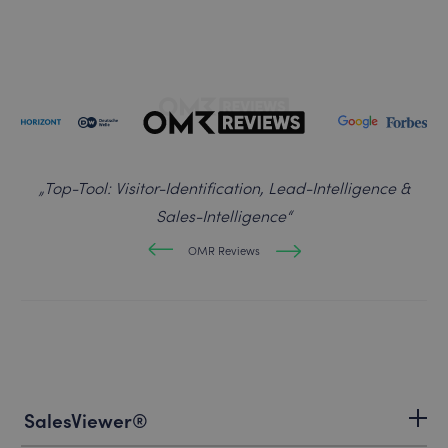
„
Top-Tool: Visitor-Identification, Lead-Intelligence &
Sales-Intelligence
“
OMR Reviews
SalesViewer®