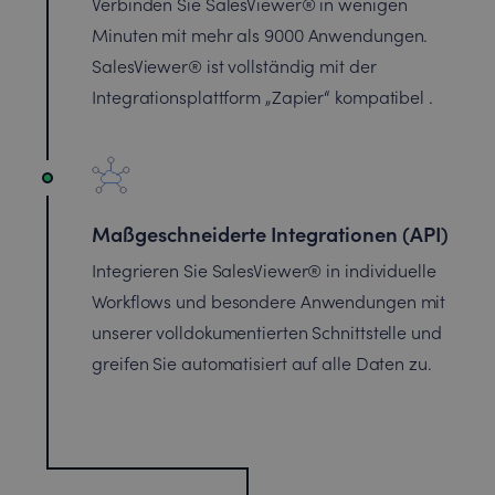
Verbinden Sie SalesViewer® in wenigen
Minuten mit mehr als 9000 Anwendungen.
SalesViewer® ist vollständig mit der
Integrationsplattform „Zapier“ kompatibel .
Maßgeschneiderte Integrationen (API)
Integrieren Sie SalesViewer® in individuelle
Workflows und besondere Anwendungen mit
unserer volldokumentierten Schnittstelle und
greifen Sie automatisiert auf alle Daten zu.