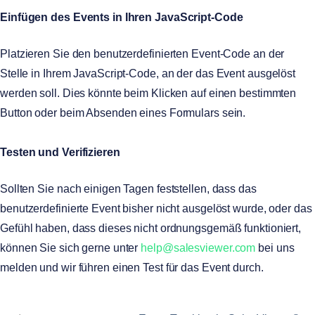
Einfügen des Events in Ihren JavaScript-Code
Platzieren Sie den benutzerdefinierten Event-Code an der
Stelle in Ihrem JavaScript-Code, an der das Event ausgelöst
werden soll. Dies könnte beim Klicken auf einen bestimmten
Button oder beim Absenden eines Formulars sein.
Testen und Verifizieren
Sollten Sie nach einigen Tagen feststellen, dass das
benutzerdefinierte Event bisher nicht ausgelöst wurde, oder das
Gefühl haben, dass dieses nicht ordnungsgemäß funktioniert,
können Sie sich gerne unter
help@salesviewer.com
bei uns
melden und wir führen einen Test für das Event durch.