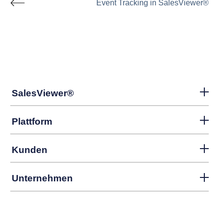
Event Tracking in SalesViewer®
SalesViewer®
Plattform
Kunden
Unternehmen