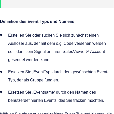
Definition des Event-Typs und Namens
Erstellen Sie oder suchen Sie sich zunächst einen
Auslöser aus, der mit dem o.g. Code versehen werden
soll, damit ein Signal an Ihren SalesViewer®-Account
gesendet werden kann.
Ersetzen Sie ‚EventTyp‘ durch den gewünschten Event-
Typ, der als Gruppe fungiert.
Ersetzen Sie ‚Eventname‘ durch den Namen des
benutzerdefinierten Events, das Sie tracken möchten.