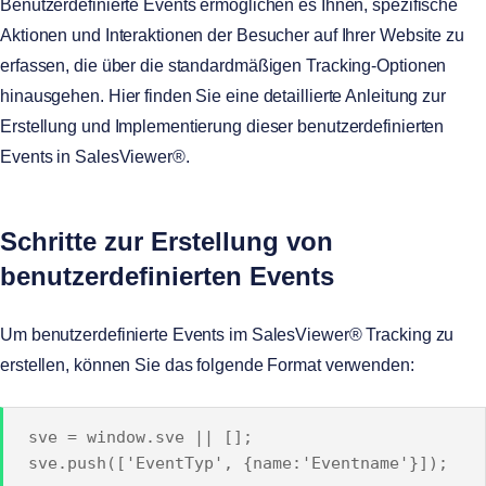
Benutzerdefinierte Events ermöglichen es Ihnen, spezifische
Aktionen und Interaktionen der Besucher auf Ihrer Website zu
erfassen, die über die standardmäßigen Tracking-Optionen
hinausgehen. Hier finden Sie eine detaillierte Anleitung zur
Erstellung und Implementierung dieser benutzerdefinierten
Events in SalesViewer®.
Schritte zur Erstellung von
benutzerdefinierten Events
Um benutzerdefinierte Events im SalesViewer® Tracking zu
erstellen, können Sie das folgende Format verwenden:
sve = window.sve || [];
sve.push(['EventTyp', {name:'Eventname'}]);