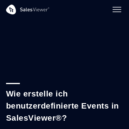
Wie erstelle ich
benutzerdefinierte Events in
SalesViewer®?