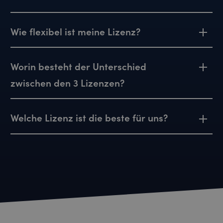
Wie flexibel ist meine Lizenz?
Worin besteht der Unterschied
zwischen den 3 Lizenzen?
Welche Lizenz ist die beste für uns?