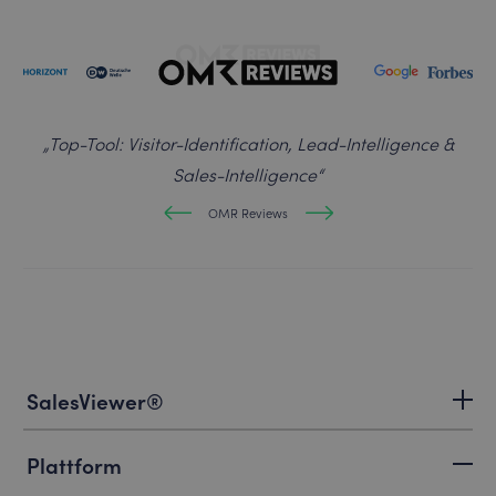
„
Top-Tool: Visitor-Identification, Lead-Intelligence &
Sales-Intelligence
“
OMR Reviews
SalesViewer®
Plattform