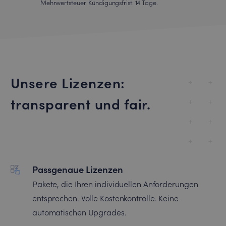
Mehrwertsteuer. Kündigungsfrist: 14 Tage.
Unsere Lizenzen:
transparent und fair.
Passgenaue Lizenzen
Pakete, die Ihren individuellen Anforderungen
entsprechen. Volle Kostenkontrolle. Keine
automatischen Upgrades.