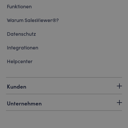
Funktionen
Warum SalesViewer®?
Datenschutz
Integrationen
Helpcenter
Kunden
Unternehmen