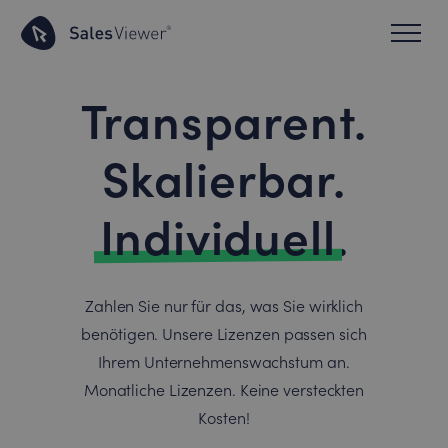
Transparent.
Skalierbar.
Individuell
.
Zahlen Sie nur für das, was Sie wirklich
benötigen. Unsere Lizenzen passen sich
Ihrem Unternehmenswachstum an.
Monatliche Lizenzen. Keine versteckten
Kosten!