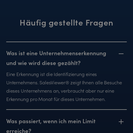
Häufig gestellte Fragen
Was ist eine Unternehmenserkennung
und wie wird diese gezählt?
Eine Erkennung ist die Identifizierung eines
Unternehmens. SalesViewer® zeigt Ihnen alle Besuche
dieses Unternehmens an, verbraucht aber nur eine
Erkennung pro Monat für dieses Unternehmen.
Was passiert, wenn ich mein Limit
erreiche?