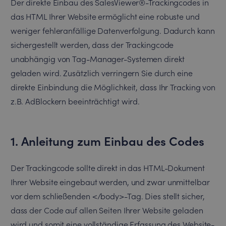
Der direkte Einbau des SalesViewer®-Trackingcodes in
das HTML Ihrer Website ermöglicht eine robuste und
weniger fehleranfällige Datenverfolgung. Dadurch kann
sichergestellt werden, dass der Trackingcode
unabhängig von Tag-Manager-Systemen direkt
geladen wird. Zusätzlich verringern Sie durch eine
direkte Einbindung die Möglichkeit, dass Ihr Tracking von
z.B. AdBlockern beeinträchtigt wird.
1. Anleitung zum Einbau des Codes
Der Trackingcode sollte direkt in das HTML-Dokument
Ihrer Website eingebaut werden, und zwar unmittelbar
vor dem schließenden </body>-Tag. Dies stellt sicher,
dass der Code auf allen Seiten Ihrer Website geladen
wird und somit eine vollständige Erfassung des Website-