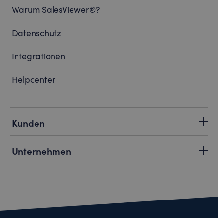
Warum SalesViewer®?
Datenschutz
Integrationen
Helpcenter
Kunden
Unternehmen