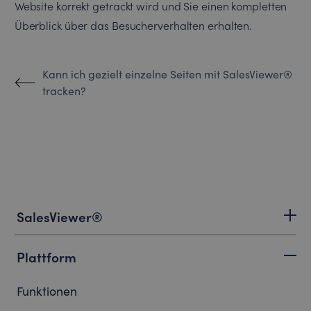
Website korrekt getrackt wird und Sie einen kompletten
Überblick über das Besucherverhalten erhalten.
Kann ich gezielt einzelne Seiten mit SalesViewer®
tracken?
SalesViewer®
Plattform
Funktionen