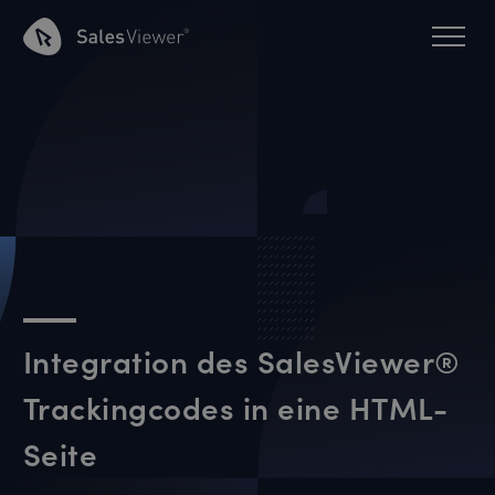
Integration des SalesViewer®
Trackingcodes in eine HTML-
Seite