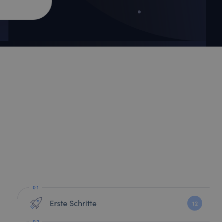
Erste Schritte
12