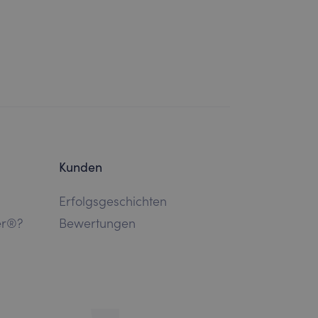
Kunden
Erfolgsgeschichten
er®?
Bewertungen