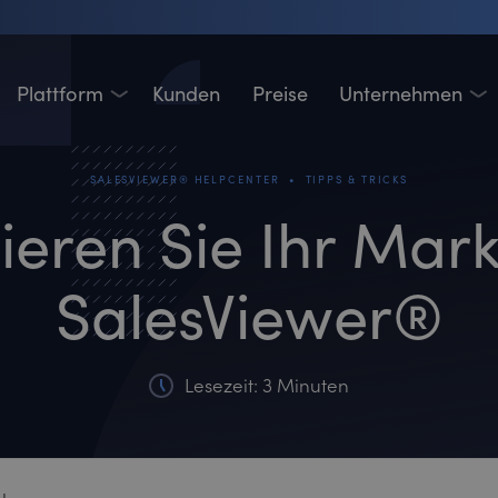
Plattform
Kunden
Preise
Unternehmen
•
SALESVIEWER® HELPCENTER
TIPPS & TRICKS
ieren Sie Ihr Mark
SalesViewer®
Lesezeit: 3 Minuten