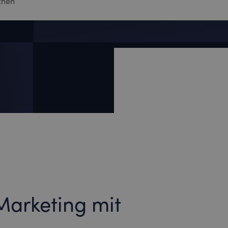
 Marketing mit