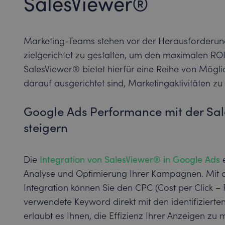
SalesViewer®
Marketing-Teams stehen vor der Herausforderung, 
zielgerichtet zu gestalten, um den maximalen RO
SalesViewer® bietet hierfür eine Reihe von Möglic
darauf ausgerichtet sind, Marketingaktivitäten zu
Google Ads Performance mit der Sa
steigern
Die
Integration von SalesViewer® in Google Ads
e
Analyse und Optimierung Ihrer Kampagnen. Mit 
Integration können Sie den CPC (Cost per Click 
verwendete Keyword direkt mit den identifiziert
erlaubt es Ihnen, die Effizienz Ihrer Anzeigen z