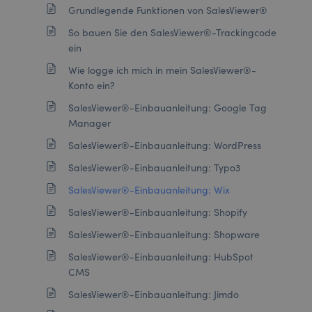
Grundlegende Funktionen von SalesViewer®
So bauen Sie den SalesViewer®-Trackingcode
ein
Wie logge ich mich in mein SalesViewer®-
Konto ein?
SalesViewer®-Einbauanleitung: Google Tag
Manager
SalesViewer®-Einbauanleitung: WordPress
SalesViewer®-Einbauanleitung: Typo3
SalesViewer®-Einbauanleitung: Wix
SalesViewer®-Einbauanleitung: Shopify
SalesViewer®-Einbauanleitung: Shopware
SalesViewer®-Einbauanleitung: HubSpot
CMS
SalesViewer®-Einbauanleitung: Jimdo