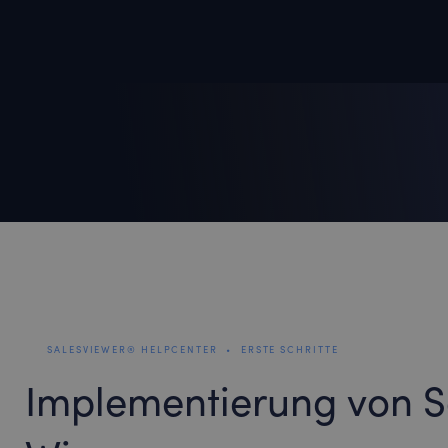
SALESVIEWER® HELPCENTER
•
ERSTE SCHRITTE
Implementierung von S