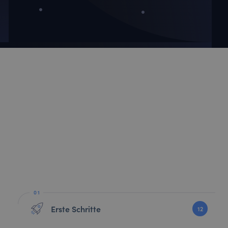
Erste Schritte
12