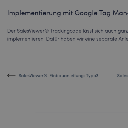
Implementierung mit Google Tag Man
Der SalesViewer® Trackingcode lässt sich auch ga
implementieren. Dafür haben wir eine separate Anle
SalesViewer®-Einbauanleitung: Typo3
Sale