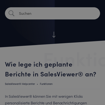
Funkti
Wie lege ich geplante
Berichte in SalesViewer® an?
SalesViewer® Helpcenter
•
Funktionen
In SalesViewer® können Sie mit wenigen Klicks
personalisierte Berichte und Benachrichtigungen