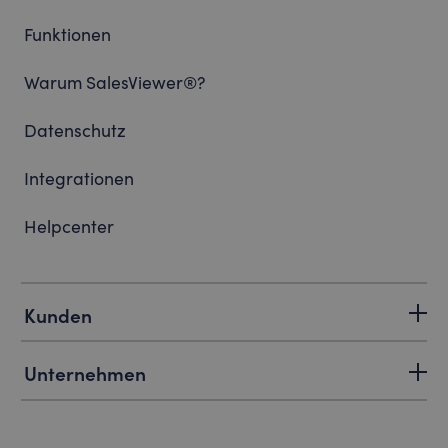
Funktionen
Warum SalesViewer®?
Datenschutz
Integrationen
Helpcenter
Kunden
Unternehmen