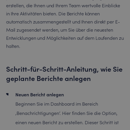
erstellen, die Ihnen und Ihrem Team wertvolle Einblicke
in Ihre Aktivitäten bieten. Die Berichte können
automatisch zusammengestellt und Ihnen direkt per E-
Mail zugesendet werden, um Sie über die neuesten
Entwicklungen und Möglichkeiten auf dem Laufenden zu
halten.
Schritt-für-Schritt-Anleitung, wie Sie
geplante Berichte anlegen
Neuen Bericht anlegen
Beginnen Sie im Dashboard im Bereich
‚Benachrichtigungen‘. Hier finden Sie die Option,
einen neuen Bericht zu erstellen. Dieser Schritt ist