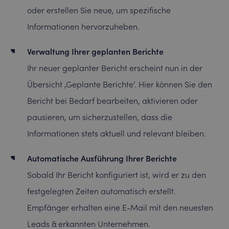
oder erstellen Sie neue, um spezifische
Informationen hervorzuheben.
Verwaltung Ihrer geplanten Berichte
Ihr neuer geplanter Bericht erscheint nun in der
Übersicht ‚Geplante Berichte‘. Hier können Sie den
Bericht bei Bedarf bearbeiten, aktivieren oder
pausieren, um sicherzustellen, dass die
Informationen stets aktuell und relevant bleiben.
Automatische Ausführung Ihrer Berichte
Sobald Ihr Bericht konfiguriert ist, wird er zu den
festgelegten Zeiten automatisch erstellt.
Empfänger erhalten eine E-Mail mit den neuesten
Leads & erkannten Unternehmen.