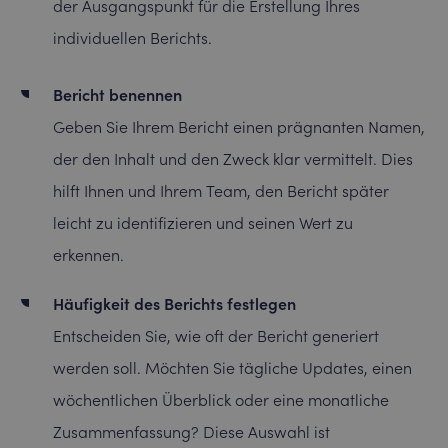
der Ausgangspunkt für die Erstellung Ihres
individuellen Berichts.
Bericht benennen
Geben Sie Ihrem Bericht einen prägnanten Namen,
der den Inhalt und den Zweck klar vermittelt. Dies
hilft Ihnen und Ihrem Team, den Bericht später
leicht zu identifizieren und seinen Wert zu
erkennen.
Häufigkeit des Berichts festlegen
Entscheiden Sie, wie oft der Bericht generiert
werden soll. Möchten Sie tägliche Updates, einen
wöchentlichen Überblick oder eine monatliche
Zusammenfassung? Diese Auswahl ist