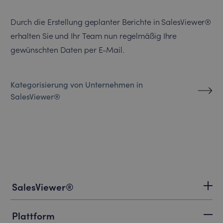
Durch die Erstellung geplanter Berichte in SalesViewer®
erhalten Sie und Ihr Team nun regelmäßig Ihre
gewünschten Daten per E-Mail.
Kategorisierung von Unternehmen in
SalesViewer®
SalesViewer®
Plattform