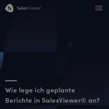
Wie lege ich geplante
Berichte in SalesViewer® an?