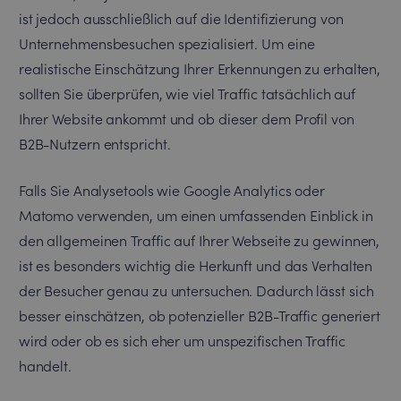
ist jedoch ausschließlich auf die Identifizierung von
Unternehmensbesuchen spezialisiert. Um eine
realistische Einschätzung Ihrer Erkennungen zu erhalten,
sollten Sie überprüfen, wie viel Traffic tatsächlich auf
Ihrer Website ankommt und ob dieser dem Profil von
B2B-Nutzern entspricht.
Falls Sie Analysetools wie Google Analytics oder
Matomo verwenden, um einen umfassenden Einblick in
den allgemeinen Traffic auf Ihrer Webseite zu gewinnen,
ist es besonders wichtig die Herkunft und das Verhalten
der Besucher genau zu untersuchen. Dadurch lässt sich
besser einschätzen, ob potenzieller B2B-Traffic generiert
wird oder ob es sich eher um unspezifischen Traffic
handelt.