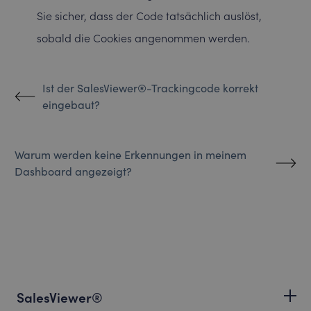
Sie sicher, dass der Code tatsächlich auslöst,
sobald die Cookies angenommen werden.
Ist der SalesViewer®-Trackingcode korrekt
eingebaut?
Warum werden keine Erkennungen in meinem
Dashboard angezeigt?
SalesViewer®