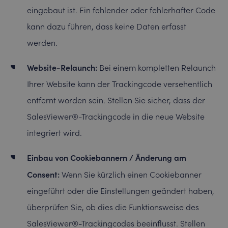
eingebaut ist. Ein fehlender oder fehlerhafter Code
kann dazu führen, dass keine Daten erfasst
werden.
Website-Relaunch:
Bei einem kompletten Relaunch
Ihrer Website kann der Trackingcode versehentlich
entfernt worden sein. Stellen Sie sicher, dass der
SalesViewer®-Trackingcode in die neue Website
integriert wird.
Einbau von Cookiebannern / Änderung am
Consent:
Wenn Sie kürzlich einen Cookiebanner
eingeführt oder die Einstellungen geändert haben,
überprüfen Sie, ob dies die Funktionsweise des
SalesViewer®-Trackingcodes beeinflusst. Stellen