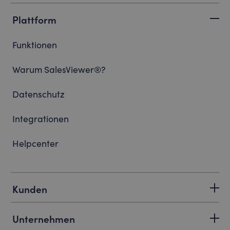
Plattform
Funktionen
Warum SalesViewer®?
Datenschutz
Integrationen
Helpcenter
Kunden
Unternehmen