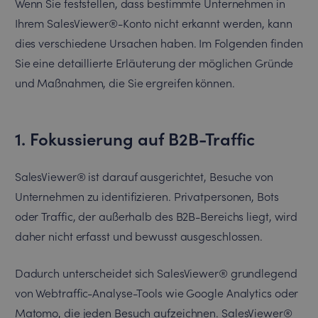
Wenn Sie feststellen, dass bestimmte Unternehmen in
Ihrem SalesViewer®-Konto nicht erkannt werden, kann
dies verschiedene Ursachen haben. Im Folgenden finden
Sie eine detaillierte Erläuterung der möglichen Gründe
und Maßnahmen, die Sie ergreifen können.
1. Fokussierung auf B2B-Traffic
SalesViewer® ist darauf ausgerichtet, Besuche von
Unternehmen zu identifizieren. Privatpersonen, Bots
oder Traffic, der außerhalb des B2B-Bereichs liegt, wird
daher nicht erfasst und bewusst ausgeschlossen.
Dadurch unterscheidet sich SalesViewer® grundlegend
von Webtraffic-Analyse-Tools wie Google Analytics oder
Matomo, die jeden Besuch aufzeichnen. SalesViewer®