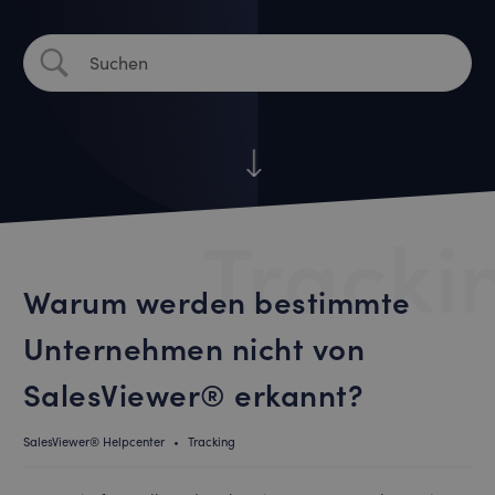
Tracki
Warum werden bestimmte
Unternehmen nicht von
SalesViewer® erkannt?
SalesViewer® Helpcenter
•
Tracking