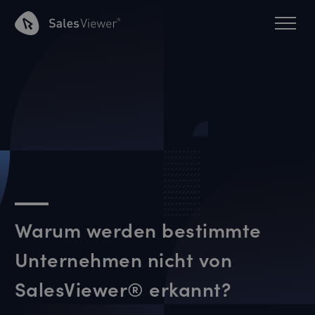
Warum werden bestimmte
Unternehmen nicht von
SalesViewer® erkannt?