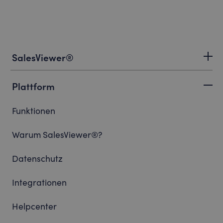
SalesViewer®
Plattform
Funktionen
Warum SalesViewer®?
Datenschutz
Integrationen
Helpcenter