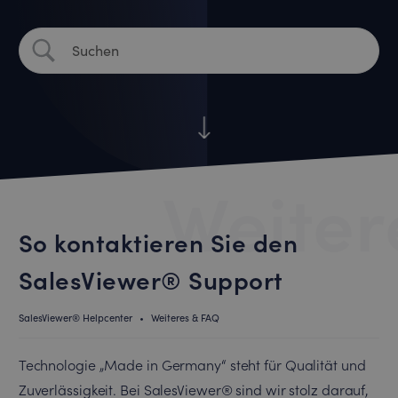
Weiter
So kontaktieren Sie den
SalesViewer® Support
SalesViewer® Helpcenter
•
Weiteres & FAQ
Technologie „Made in Germany“ steht für Qualität und
Zuverlässigkeit. Bei SalesViewer® sind wir stolz darauf,