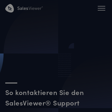
So kontaktieren Sie den
SalesViewer® Support