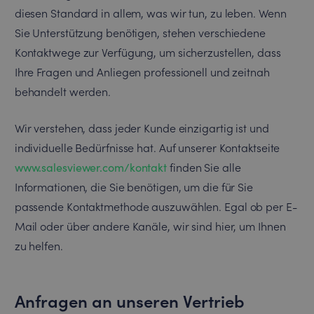
diesen Standard in allem, was wir tun, zu leben. Wenn
Sie Unterstützung benötigen, stehen verschiedene
Kontaktwege zur Verfügung, um sicherzustellen, dass
Ihre Fragen und Anliegen professionell und zeitnah
behandelt werden.
Wir verstehen, dass jeder Kunde einzigartig ist und
individuelle Bedürfnisse hat. Auf unserer Kontaktseite
www.salesviewer.com/kontakt
finden Sie alle
Informationen, die Sie benötigen, um die für Sie
passende Kontaktmethode auszuwählen. Egal ob per E-
Mail oder über andere Kanäle, wir sind hier, um Ihnen
zu helfen.
Anfragen an unseren Vertrieb