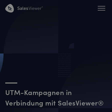
UTM-Kampagnen in
Verbindung mit SalesViewer®