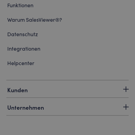
Funktionen
Warum SalesViewer®?
Datenschutz
Integrationen
Helpcenter
Kunden
Unternehmen