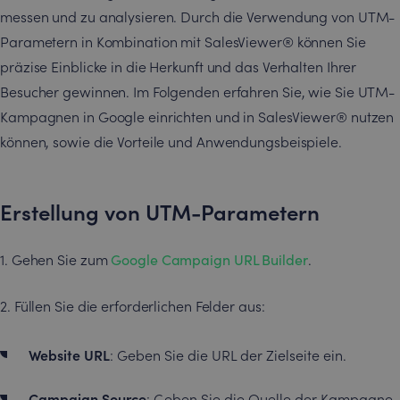
messen und zu analysieren. Durch die Verwendung von UTM-
Parametern in Kombination mit SalesViewer® können Sie
präzise Einblicke in die Herkunft und das Verhalten Ihrer
Besucher gewinnen. Im Folgenden erfahren Sie, wie Sie UTM-
Kampagnen in Google einrichten und in SalesViewer® nutzen
können, sowie die Vorteile und Anwendungsbeispiele.
Erstellung von UTM-Parametern
1. Gehen Sie zum
Google Campaign URL Builder
.
2. Füllen Sie die erforderlichen Felder aus:
Website URL
: Geben Sie die URL der Zielseite ein.
Campaign Source
: Geben Sie die Quelle der Kampagne