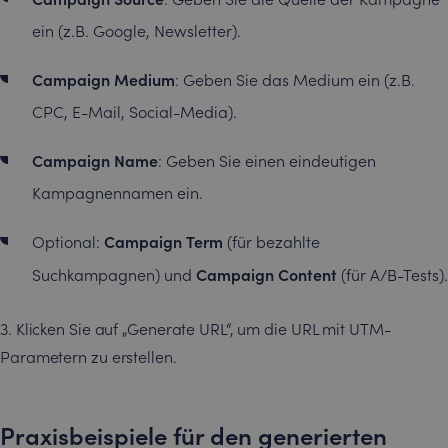
ein (z.B. Google, Newsletter).
Campaign Medium
: Geben Sie das Medium ein (z.B.
CPC, E-Mail, Social-Media).
Campaign Name
: Geben Sie einen eindeutigen
Kampagnennamen ein.
Campaign Term
Optional:
(für bezahlte
Campaign Content
Suchkampagnen) und
(für A/B-Tests).
3. Klicken Sie auf „Generate URL“, um die URL mit UTM-
Parametern zu erstellen.
Praxisbeispiele für den generierten