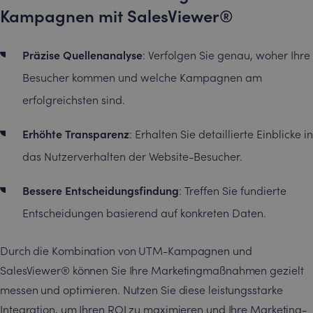
Kampagnen mit SalesViewer®
Präzise Quellenanalyse
: Verfolgen Sie genau, woher Ihre
Besucher kommen und welche Kampagnen am
erfolgreichsten sind.
Erhöhte Transparenz
: Erhalten Sie detaillierte Einblicke in
das Nutzerverhalten der Website-Besucher.
Bessere Entscheidungsfindung
: Treffen Sie fundierte
Entscheidungen basierend auf konkreten Daten.
Durch die Kombination von UTM-Kampagnen und
SalesViewer® können Sie Ihre Marketingmaßnahmen gezielt
messen und optimieren. Nutzen Sie diese leistungsstarke
Integration, um Ihren ROI zu maximieren und Ihre Marketing-