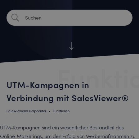
Funkti
UTM-Kampagnen in
Verbindung mit SalesViewer®
SalesViewer® Helpcenter
•
Funktionen
UTM-Kampagnen sind ein wesentlicher Bestandteil des
Online-Marketings, um den Erfolg von Werbemaßnahmen zu