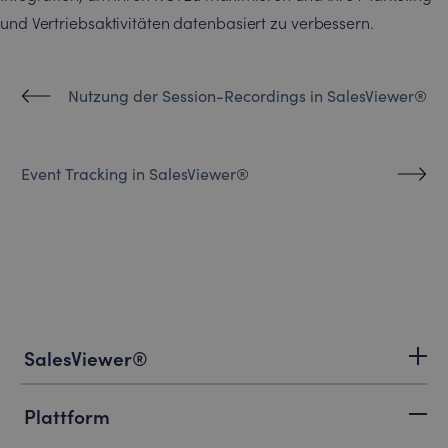
und Vertriebsaktivitäten datenbasiert zu verbessern.
Nutzung der Session-Recordings in SalesViewer®
Event Tracking in SalesViewer®
SalesViewer®
Plattform