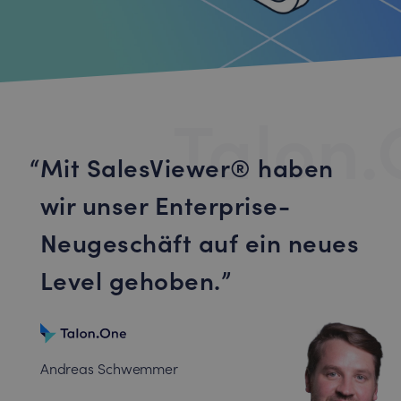
Talon
Mit SalesViewer® haben
wir unser Enterprise-
Neugeschäft auf ein neues
Level gehoben.
Andreas Schwemmer