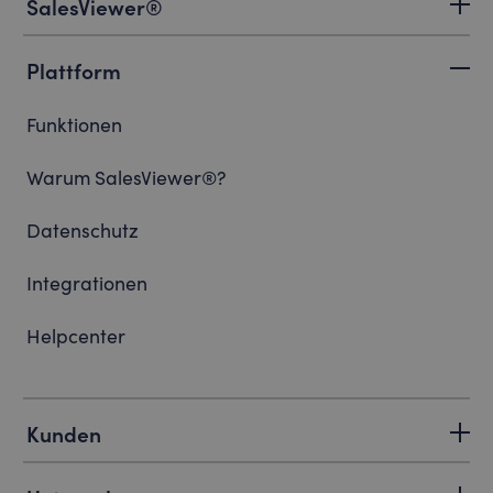
SalesViewer®
Plattform
Funktionen
Warum SalesViewer®?
Datenschutz
Integrationen
Helpcenter
Kunden