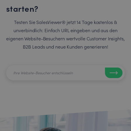
starten?
Testen Sie SalesViewer® jetzt 14 Tage kostenlos &
unverbindlich: Einfach URL eingeben und aus den
eigenen Website-Besuchern wertvolle Customer Insights,
B2B Leads und neue Kunden generieren!