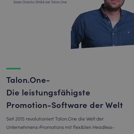
Sales Director EMEA bei Talon.One
Talon.One-
Die leistungsfähigste
Promotion-Software der Welt
Seit 2015 revolutioniert Talon.One die Welt der
Unternehmens-Promotions mit flexiblen Headless-