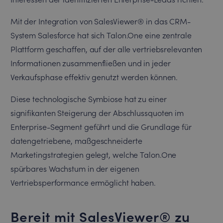
Mit der Integration von SalesViewer® in das CRM-
System Salesforce hat sich Talon.One eine zentrale
Plattform geschaffen, auf der alle vertriebsrelevanten
Informationen zusammenfließen und in jeder
Verkaufsphase effektiv genutzt werden können.
Diese technologische Symbiose hat zu einer
signifikanten Steigerung der Abschlussquoten im
Enterprise-Segment geführt und die Grundlage für
datengetriebene, maßgeschneiderte
Marketingstrategien gelegt, welche Talon.One
spürbares Wachstum in der eigenen
Vertriebsperformance ermöglicht haben.
Bereit mit SalesViewer® zu