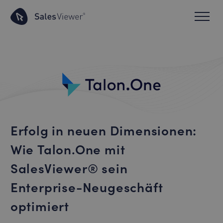
Erfolg in neuen Dimensionen:
Wie Talon.One mit
SalesViewer® sein
Enterprise-Neugeschäft
optimiert