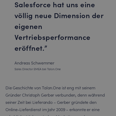
Salesforce hat uns eine
völlig neue Dimension der
eigenen
Vertriebsperformance
eröffnet.
Andreas Schwemmer
Sales Director EMEA bei Talon.One
Die Geschichte von Talon.One ist eng mit seinem
Gründer Christoph Gerber verbunden, denn während
seiner Zeit bei Lieferando – Gerber gründete den
Online-Lieferdienst im Jahr 2009 – erkannte er eine