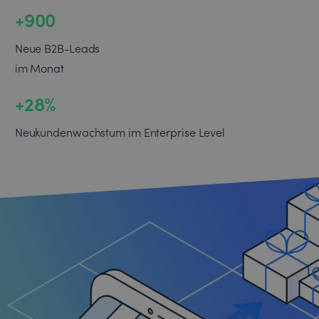
+900
Neue B2B-Leads
im Monat
+28%
Neukundenwachstum im Enterprise Level