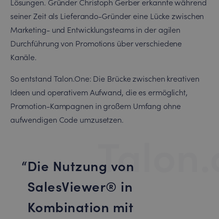
Lösungen. Gründer Christoph Gerber erkannte während
seiner Zeit als Lieferando-Gründer eine Lücke zwischen
Marketing- und Entwicklungsteams in der agilen
Durchführung von Promotions über verschiedene
Kanäle.
So entstand Talon.One: Die Brücke zwischen kreativen
Ideen und operativem Aufwand, die es ermöglicht,
Promotion-Kampagnen in großem Umfang ohne
aufwendigen Code umzusetzen.
Talon
Die Nutzung von
SalesViewer® in
Kombination mit