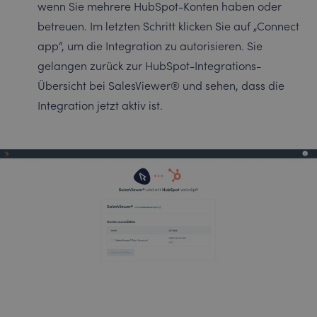
wenn Sie mehrere HubSpot-Konten haben oder
betreuen. Im letzten Schritt klicken Sie auf „Connect
app“, um die Integration zu autorisieren. Sie
gelangen zurück zur HubSpot-Integrations-
Übersicht bei SalesViewer® und sehen, dass die
Integration jetzt aktiv ist.