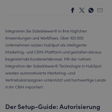
Integrieren Sie SalesViewer® in Ihre täglichen
Anwendungen und Workflows. Über 100.000
Unternehmen nutzen HubSpot als intelligente
Marketing- und CRM-Plattform und gestalten daraus
begeisternde Kundenerlebnisse. Mit der nativen
Integration der SalesViewer® Technologie in HubSpot
werden automatisierte Marketing- und
Vertriebskampagnen unterstützt und hochwertige Leads
in Ihr CRM importiert.
Der Setup-Guide: Autorisierung