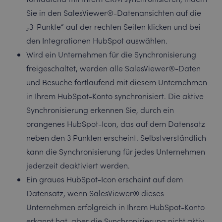
Sie in den SalesViewer®-Datenansichten auf die
„3-Punkte“ auf der rechten Seiten klicken und bei
den Integrationen HubSpot auswählen.
Wird ein Unternehmen für die Synchronisierung
freigeschaltet, werden alle SalesViewer®-Daten
und Besuche fortlaufend mit diesem Unternehmen
in Ihrem HubSpot-Konto synchronisiert. Die aktive
Synchronisierung erkennen Sie, durch ein
orangenes HubSpot-Icon, das auf dem Datensatz
neben den 3 Punkten erscheint. Selbstverständlich
kann die Synchronisierung für jedes Unternehmen
jederzeit deaktiviert werden.
Ein graues HubSpot-Icon erscheint auf dem
Datensatz, wenn SalesViewer® dieses
Unternehmen erfolgreich in Ihrem HubSpot-Konto
erkannt hat, aber die Synchronisierung nicht aktiv