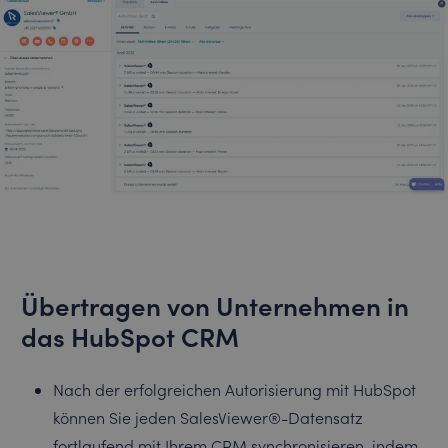
Übertragen von Unternehmen in
das HubSpot CRM
Nach der erfolgreichen Autorisierung mit HubSpot
können Sie jeden SalesViewer®-Datensatz
fortlaufend mit Ihrem CRM synchronisieren, indem