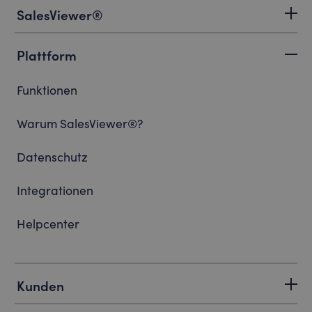
SalesViewer®
Plattform
Funktionen
Warum SalesViewer®?
Datenschutz
Integrationen
Helpcenter
Kunden