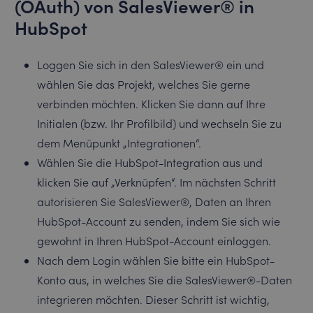
(OAuth) von SalesViewer® in
HubSpot
Loggen Sie sich in den SalesViewer® ein und
wählen Sie das Projekt, welches Sie gerne
verbinden möchten. Klicken Sie dann auf Ihre
Initialen (bzw. Ihr Profilbild) und wechseln Sie zu
dem Menüpunkt „Integrationen“.
Wählen Sie die HubSpot-Integration aus und
klicken Sie auf „Verknüpfen“. Im nächsten Schritt
autorisieren Sie SalesViewer®, Daten an Ihren
HubSpot-Account zu senden, indem Sie sich wie
gewohnt in Ihren HubSpot-Account einloggen.
Nach dem Login wählen Sie bitte ein HubSpot-
Konto aus, in welches Sie die SalesViewer®-Daten
integrieren möchten. Dieser Schritt ist wichtig,