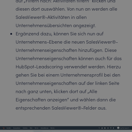
auf „Filtern nach: Aktivitäten filtern“ klicken und
diesen dort auswählen. Von nun an werden alle
SalesViewer®-Aktivitäten in allen
Unternehmensübersichten angezeigt.
Ergänzend dazu, können Sie sich nun auf
Unternehmens-Ebene die neuen SalesViewer®-
Unternehmenseigenschaften hinzufügen. Diese
Unternehmenseigenschaften können auch für das
HubSpot-Leadscoring verwendet werden. Hierzu
gehen Sie bei einem Unternehmensprofil bei den
Unternehmenseigenschaften auf der linken Seite
nach ganz unten, klicken dort auf „Alle
Eigenschaften anzeigen“ und wählen dann die
entsprechenden SalesViewer®-Felder aus.