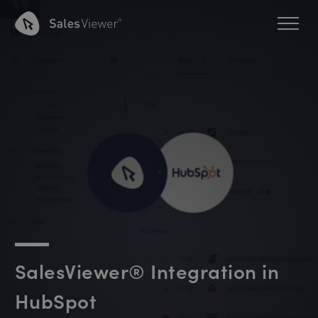
SalesViewer® Integration in
HubSpot