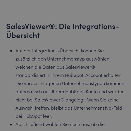
SalesViewer®: Die Integrations-
Übersicht
Auf der Integrations-Übersicht können Sie
zusätzlich den Unternehmenstyp auswählen,
welchen die Daten aus SalesViewer®
standardisiert in Ihrem HubSpot-Account erhalten.
Die vorgeschlagenen Unternehmenstypen kommen
automatisch aus Ihrem HubSpot-Konto und werden
nicht bei SalesViewer® angelegt. Wenn Sie keine
Auswahl treffen, bleibt das Unternehmenstyp-Feld
bei HubSpot leer.
Abschließend wählen Sie noch aus, ob die