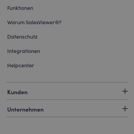
Funktionen
Warum SalesViewer®?
Datenschutz
Integrationen
Helpcenter
Kunden
Unternehmen