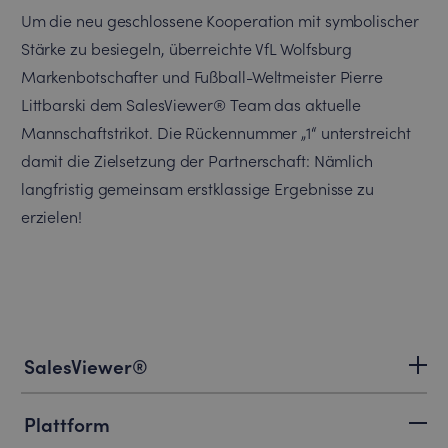
Um die neu geschlossene Kooperation mit symbolischer
Stärke zu besiegeln, überreichte VfL Wolfsburg
Markenbotschafter und Fußball-Weltmeister Pierre
Littbarski dem SalesViewer® Team das aktuelle
Mannschaftstrikot. Die Rückennummer „1“ unterstreicht
damit die Zielsetzung der Partnerschaft: Nämlich
langfristig gemeinsam erstklassige Ergebnisse zu
erzielen!
SalesViewer®
Plattform