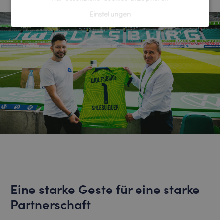
Einstellungen
Eine starke Geste für eine starke
Partnerschaft