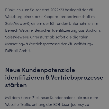
Pünktlich zum Saisonstart 2022/23 besiegelt der VfL
Wolfsburg eine starke Kooperationspartnerschaft mit
SalesViewer®, einem der führenden Unternehmen im
Bereich Website-Besucher-Identifizierung aus Bochum.
SalesViewer® unterstützt ab sofort die digitalen
Marketing- & Vertriebsprozesse der VfL Wolfsburg-
Fußball GmbH.
Neue Kundenpotenziale
identifizieren & Vertriebsprozesse
stärken
Mit dem klaren Ziel, neue Kundenpotenziale aus dem
Website-Traffic entlang der B2B-User-Journey zu