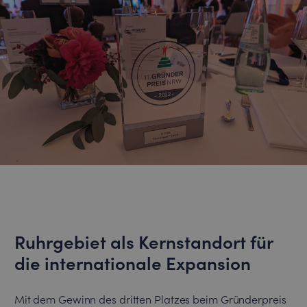
Ruhrgebiet als Kernstandort für
die internationale Expansion
Mit dem Gewinn des dritten Platzes beim Gründerpreis