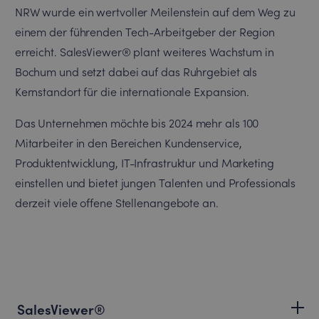
NRW wurde ein wertvoller Meilenstein auf dem Weg zu
einem der führenden Tech-Arbeitgeber der Region
erreicht. SalesViewer® plant weiteres Wachstum in
Bochum und setzt dabei auf das Ruhrgebiet als
Kernstandort für die internationale Expansion.
Das Unternehmen möchte bis 2024 mehr als 100
Mitarbeiter in den Bereichen Kundenservice,
Produktentwicklung, IT-Infrastruktur und Marketing
einstellen und bietet jungen Talenten und Professionals
derzeit viele offene Stellenangebote an.
SalesViewer®