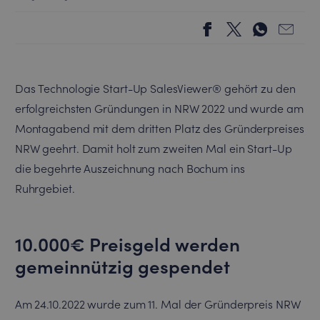
Das Technologie Start-Up SalesViewer® gehört zu den
erfolgreichsten Gründungen in NRW 2022 und wurde am
Montagabend mit dem dritten Platz des Gründerpreises
NRW geehrt. Damit holt zum zweiten Mal ein Start-Up
die begehrte Auszeichnung nach Bochum ins
Ruhrgebiet.
10.000€ Preisgeld werden
gemeinnützig gespendet
Am 24.10.2022 wurde zum 11. Mal der Gründerpreis NRW