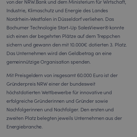
von der NRW.Bank und dem Ministerium für Wirtschaft,
Industrie, Klimaschutz und Energie des Landes
Nordrhein-Westfalen in Düsseldorf verliehen. Das
Bochumer Technologie Start-Up SalesViewer® konnte
sich einen der begehrten Plätze auf dem Treppchen
sichern und gewann den mit 10.000€ dotierten 3. Platz.
Das Unternehmen wird den Geldbetrag an eine
gemeinnützige Organisation spenden.
Mit Preisgeldern von insgesamt 60.000 Euro ist der
Gründerpreis NRW einer der bundesweit
höchstdotierten Wettbewerbe für innovative und
erfolgreiche Gründerinnen und Gründer sowie
Nachfolgerinnen und Nachfolger. Den ersten und
zweiten Platz belegten jeweils Unternehmen aus der
Energiebranche.