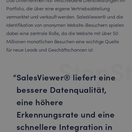
Das Unternehmen hat verschiedene Dienstleistungen im
Portfolio, die über eine eigene Vertriebsabteilung
vermarktet und verkauft werden. SalesViewer® und die
Identifikation von anonymen Website-Besuchern spielen
dabei eine zentrale Rolle, da die Website mit über 50
Millionen monatlichen Besuchen eine wichtige Quelle
für neue Leads und Geschäftschancen ist.
StepS
SalesViewer® liefert eine
bessere Datenqualität,
eine höhere
Erkennungsrate und eine
schnellere Integration in