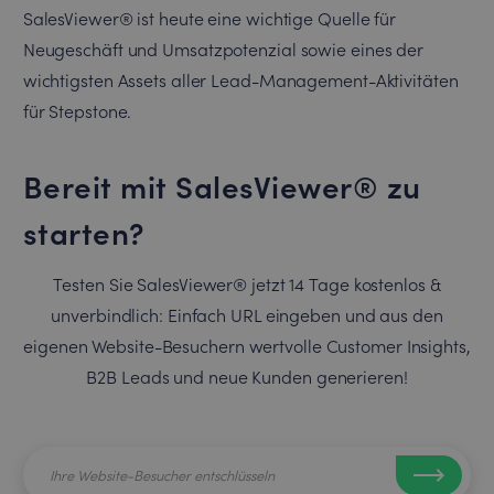
SalesViewer® ist heute eine wichtige Quelle für
Neugeschäft und Umsatzpotenzial sowie eines der
wichtigsten Assets aller Lead-Management-Aktivitäten
für Stepstone.
Bereit mit SalesViewer® zu
starten?
Testen Sie SalesViewer® jetzt 14 Tage kostenlos &
unverbindlich: Einfach URL eingeben und aus den
eigenen Website-Besuchern wertvolle Customer Insights,
B2B Leads und neue Kunden generieren!