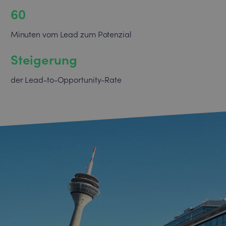
60
Minuten vom Lead zum Potenzial
Steigerung
der Lead-to-Opportunity-Rate