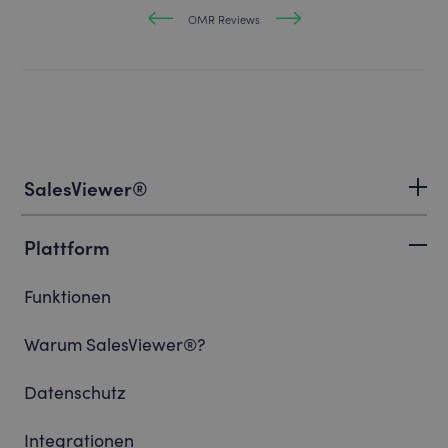
OMR Reviews
SalesViewer®
Plattform
Funktionen
Warum SalesViewer®?
Datenschutz
Integrationen