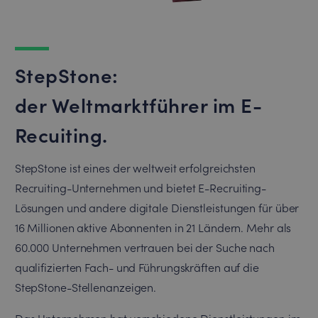
StepStone:
der Weltmarktführer im E-
Recuiting.
StepStone ist eines der weltweit erfolgreichsten
Recruiting-Unternehmen und bietet E-Recruiting-
Lösungen und andere digitale Dienstleistungen für über
16 Millionen aktive Abonnenten in 21 Ländern. Mehr als
60.000 Unternehmen vertrauen bei der Suche nach
qualifizierten Fach- und Führungskräften auf die
StepStone-Stellenanzeigen.