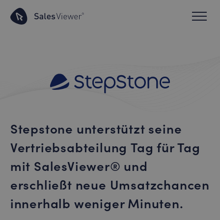
Stepstone unterstützt seine
Vertriebsabteilung Tag für Tag
mit SalesViewer® und
erschließt neue Umsatzchancen
innerhalb weniger Minuten.