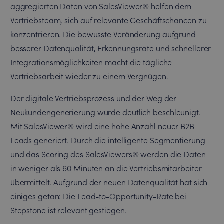
aggregierten Daten von SalesViewer® helfen dem
Vertriebsteam, sich auf relevante Geschäftschancen zu
konzentrieren. Die bewusste Veränderung aufgrund
besserer Datenqualität, Erkennungsrate und schnellerer
Integrationsmöglichkeiten macht die tägliche
Vertriebsarbeit wieder zu einem Vergnügen.
Der digitale Vertriebsprozess und der Weg der
Neukundengenerierung wurde deutlich beschleunigt.
Mit SalesViewer® wird eine hohe Anzahl neuer B2B
Leads generiert. Durch die intelligente Segmentierung
und das Scoring des SalesViewers® werden die Daten
in weniger als 60 Minuten an die Vertriebsmitarbeiter
übermittelt. Aufgrund der neuen Datenqualität hat sich
einiges getan: Die Lead-to-Opportunity-Rate bei
Stepstone ist relevant gestiegen.