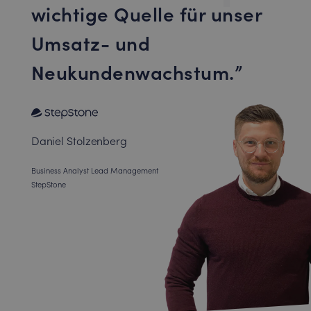
wichtige Quelle für unser
Umsatz- und
Neukundenwachstum.
Daniel Stolzenberg
Business Analyst Lead Management
StepStone