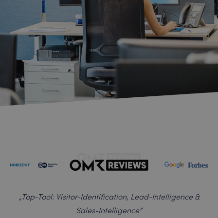
„
Top-Tool: Visitor-Identification, Lead-Intelligence &
Sales-Intelligence
“