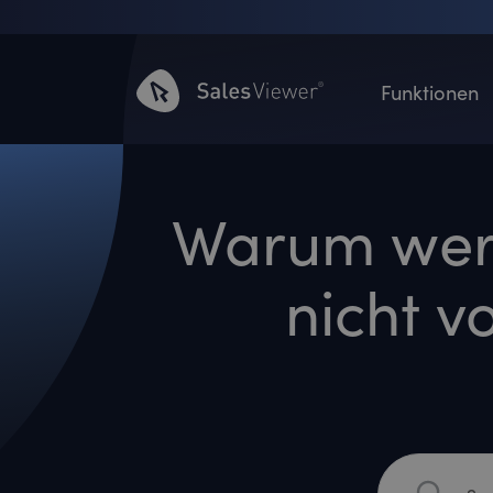
Funktionen
Warum wer
nicht v