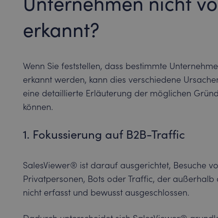
Unternehmen nicht v
erkannt?
Wenn Sie feststellen, dass bestimmte Unternehme
erkannt werden, kann dies verschiedene Ursache
eine detaillierte Erläuterung der möglichen Grü
können.
1. Fokussierung auf B2B-Traffic
SalesViewer® ist darauf ausgerichtet, Besuche vo
Privatpersonen, Bots oder Traffic, der außerhalb 
nicht erfasst und bewusst ausgeschlossen.