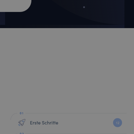
Erste Schritte
12