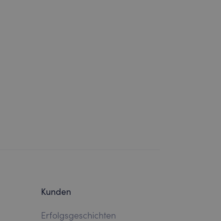
Kunden
Erfolgsgeschichten