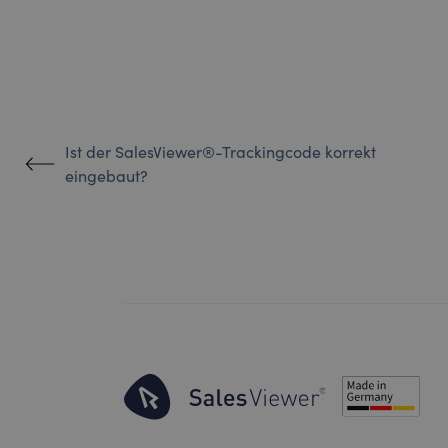
Ist der SalesViewer®-Trackingcode korrekt
eingebaut?