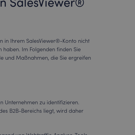
on SalesViewer®
n in Ihrem SalesViewer®-Konto nicht
n haben. Im Folgenden finden Sie
nde und Maßnahmen, die Sie ergreifen
n Unternehmen zu identifizieren.
des B2B-Bereichs liegt, wird daher