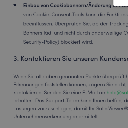
Einbau von Cookiebannern/Änderung am Co
von Cookie-Consent-Tools kann die Funktion
beeinflussen. Überprüfen Sie, ob der Track
Banners lädt und nicht durch anderweitige C
Security-Policy) blockiert wird.
3. Kontaktieren Sie unseren Kundens
Wenn Sie alle oben genannten Punkte überprüft 
Erkennungen feststellen können, zögern Sie nich
kontaktieren. Senden Sie eine E-Mail an
help@sal
erhalten. Das Support-Team kann Ihnen helfen, d
Lösungen vorzuschlagen, damit Ihr SalesViewe
Unternehmenserkennungen ermittelt.