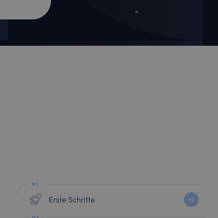
Erste Schritte
12