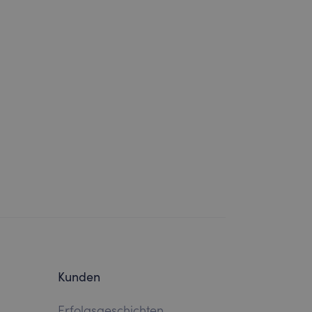
Kunden
Erfolgsgeschichten