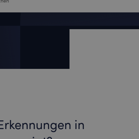
Erkennungen in