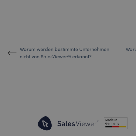
Warum werden bestimmte Unternehmen
Waru
nicht von SalesViewer® erkannt?