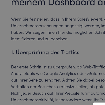
meinem Dashboard a
Wenn Sie feststellen, dass in Ihrem SalesViewer
Unternehmenserkennungen angezeigt werden, ka
haben. Wir zeigen Ihnen hier die möglichen Schri
identifizieren und zu beheben.
1. Überprüfung des Traffics
Der erste Schritt ist zu überprüfen, ob Web-Traffic 
Analysetools wie Google Analytics oder Matomo, 
auf Ihrer Seite zu erhalten. Achten Sie dabei bes
Verhalten der Besucher, um festzustellen, ob poten
Nicht jeder Besuch auf Ihrer Website führt autom
Unternehmensaktivität, insbesondere wenn Ihr Tra