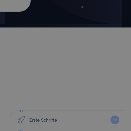
Erste Schritte
12