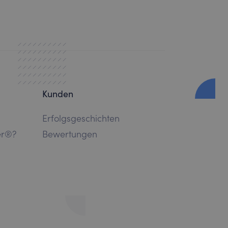
Kunden
Erfolgsgeschichten
er®?
Bewertungen