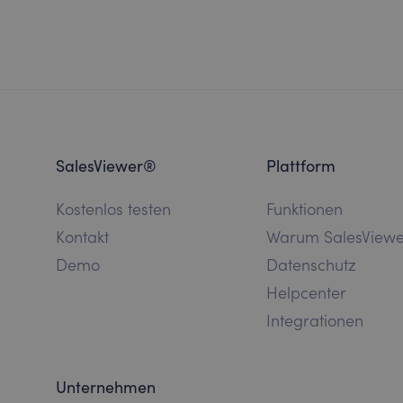
SalesViewer®
Plattform
Kostenlos testen
Funktionen
Kontakt
Warum SalesView
Demo
Datenschutz
Helpcenter
Integrationen
Unternehmen