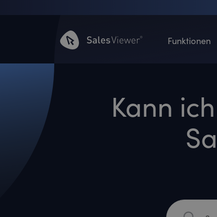
Funktionen
Kann ich
Sa