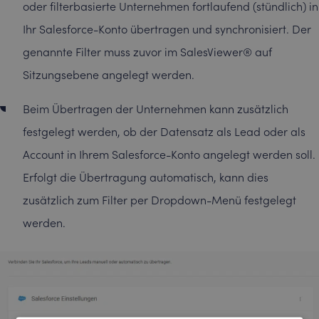
oder filterbasierte Unternehmen fortlaufend (stündlich) in
Ihr Salesforce-Konto übertragen und synchronisiert. Der
genannte Filter muss zuvor im SalesViewer® auf
Sitzungsebene angelegt werden.
Beim Übertragen der Unternehmen kann zusätzlich
festgelegt werden, ob der Datensatz als Lead oder als
Account in Ihrem Salesforce-Konto angelegt werden soll.
Erfolgt die Übertragung automatisch, kann dies
zusätzlich zum Filter per Dropdown-Menü festgelegt
werden.