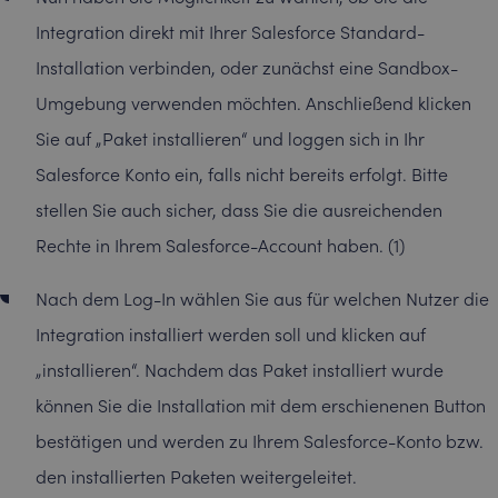
Integration direkt mit Ihrer Salesforce Standard-
Installation verbinden, oder zunächst eine Sandbox-
Umgebung verwenden möchten. Anschließend klicken
Sie auf „Paket installieren“ und loggen sich in Ihr
Salesforce Konto ein, falls nicht bereits erfolgt. Bitte
stellen Sie auch sicher, dass Sie die ausreichenden
Rechte in Ihrem Salesforce-Account haben. (1)
Nach dem Log-In wählen Sie aus für welchen Nutzer die
Integration installiert werden soll und klicken auf
„installieren“. Nachdem das Paket installiert wurde
können Sie die Installation mit dem erschienenen Button
bestätigen und werden zu Ihrem Salesforce-Konto bzw.
den installierten Paketen weitergeleitet.