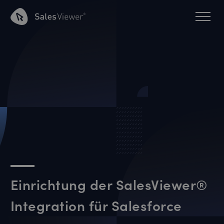
Einrichtung der SalesViewer®
Integration für Salesforce