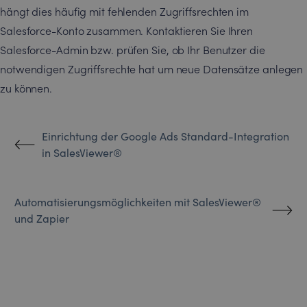
hängt dies häufig mit fehlenden Zugriffsrechten im
Salesforce-Konto zusammen. Kontaktieren Sie Ihren
Salesforce-Admin bzw. prüfen Sie, ob Ihr Benutzer die
notwendigen Zugriffsrechte hat um neue Datensätze anlegen
zu können.
Einrichtung der Google Ads Standard-Integration
in SalesViewer®
Automatisierungsmöglichkeiten mit SalesViewer®
und Zapier