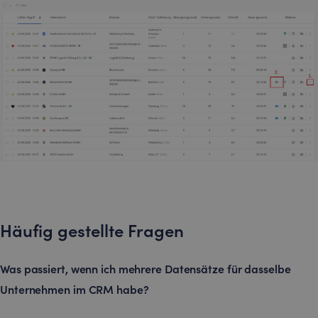
Häufig gestellte Fragen
Was passiert, wenn ich mehrere Datensätze für dasselbe
Unternehmen im CRM habe?