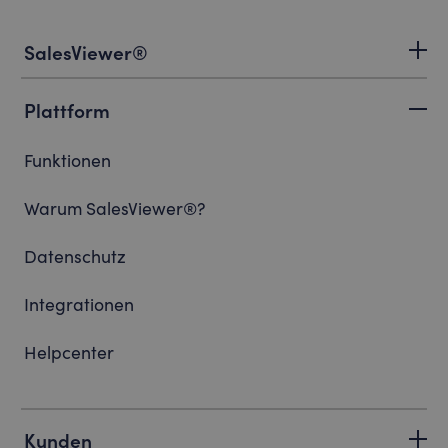
SalesViewer®
Plattform
Funktionen
Warum SalesViewer®?
Datenschutz
Integrationen
Helpcenter
Kunden