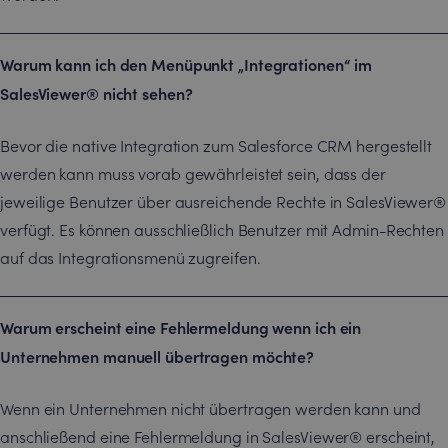
Warum kann ich den Menüpunkt „Integrationen“ im
SalesViewer® nicht sehen?
Bevor die native Integration zum Salesforce CRM hergestellt
werden kann muss vorab gewährleistet sein, dass der
jeweilige Benutzer über ausreichende Rechte in SalesViewer®
verfügt. Es können ausschließlich Benutzer mit Admin-Rechten
auf das Integrationsmenü zugreifen.
Warum erscheint eine Fehlermeldung wenn ich ein
Unternehmen manuell übertragen möchte?
Wenn ein Unternehmen nicht übertragen werden kann und
anschließend eine Fehlermeldung in SalesViewer® erscheint,