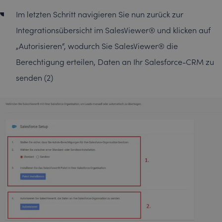
Im letzten Schritt navigieren Sie nun zurück zur
Integrationsübersicht im SalesViewer® und klicken auf
„Autorisieren“, wodurch Sie SalesViewer® die
Berechtigung erteilen, Daten an Ihr Salesforce-CRM zu
senden (2)