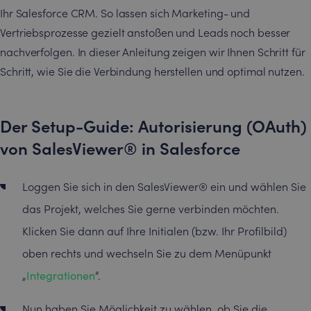
Ihr Salesforce CRM. So lassen sich Marketing- und
Vertriebsprozesse gezielt anstoßen und Leads noch besser
nachverfolgen. In dieser Anleitung zeigen wir Ihnen Schritt für
Schritt, wie Sie die Verbindung herstellen und optimal nutzen.
Der Setup-Guide: Autorisierung (OAuth)
von SalesViewer® in Salesforce
Loggen Sie sich in den SalesViewer® ein und wählen Sie
das Projekt, welches Sie gerne verbinden möchten.
Klicken Sie dann auf Ihre Initialen (bzw. Ihr Profilbild)
oben rechts und wechseln Sie zu dem Menüpunkt
„
Integrationen
“.
Nun haben Sie Möglichkeit zu wählen, ob Sie die