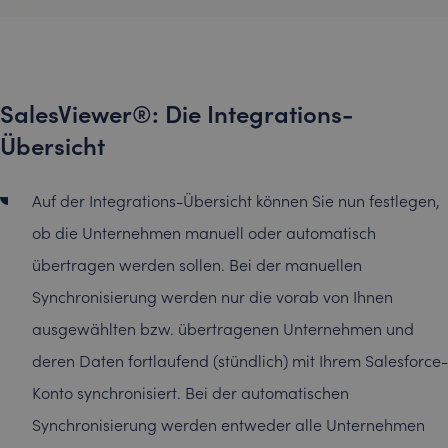
SalesViewer®: Die Integrations-
Übersicht
Auf der Integrations-Übersicht können Sie nun festlegen,
ob die Unternehmen manuell oder automatisch
übertragen werden sollen. Bei der manuellen
Synchronisierung werden nur die vorab von Ihnen
ausgewählten bzw. übertragenen Unternehmen und
deren Daten fortlaufend (stündlich) mit Ihrem Salesforce-
Konto synchronisiert. Bei der automatischen
Synchronisierung werden entweder alle Unternehmen