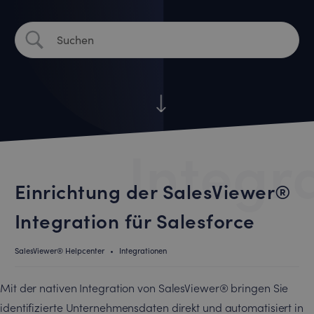
Integr
Einrichtung der SalesViewer®
Integration für Salesforce
SalesViewer® Helpcenter
•
Integrationen
Mit der nativen Integration von SalesViewer® bringen Sie
identifizierte Unternehmensdaten direkt und automatisiert in