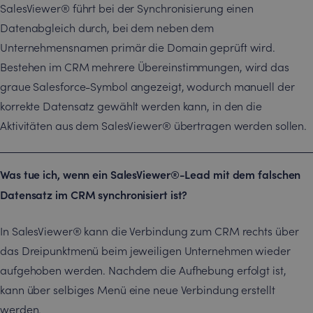
SalesViewer® führt bei der Synchronisierung einen
Datenabgleich durch, bei dem neben dem
Unternehmensnamen primär die Domain geprüft wird.
Bestehen im CRM mehrere Übereinstimmungen, wird das
graue Salesforce-Symbol angezeigt, wodurch manuell der
korrekte Datensatz gewählt werden kann, in den die
Aktivitäten aus dem SalesViewer® übertragen werden sollen.
Was tue ich, wenn ein SalesViewer®-Lead mit dem falschen
Datensatz im CRM synchronisiert ist?
In SalesViewer® kann die Verbindung zum CRM rechts über
das Dreipunktmenü beim jeweiligen Unternehmen wieder
aufgehoben werden. Nachdem die Aufhebung erfolgt ist,
kann über selbiges Menü eine neue Verbindung erstellt
werden.