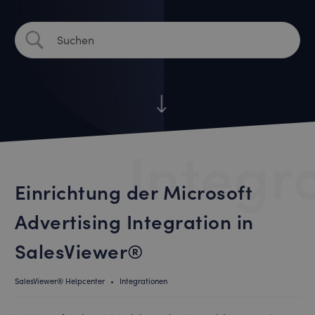
Integr
Einrichtung der Microsoft
Advertising Integration in
SalesViewer®
SalesViewer® Helpcenter
•
Integrationen