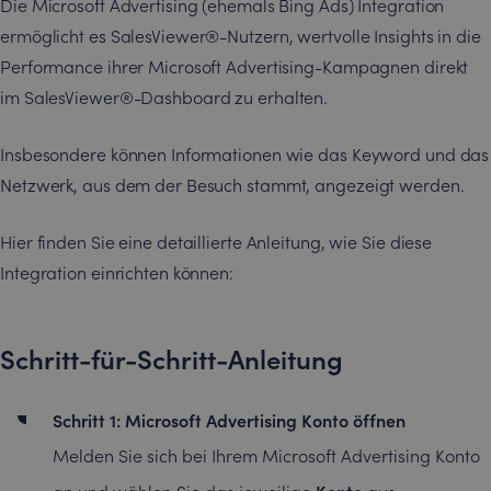
Die Microsoft Advertising (ehemals Bing Ads) Integration
ermöglicht es SalesViewer®-Nutzern, wertvolle Insights in die
Performance ihrer Microsoft Advertising-Kampagnen direkt
im SalesViewer®-Dashboard zu erhalten.
Insbesondere können Informationen wie das Keyword und das
Netzwerk, aus dem der Besuch stammt, angezeigt werden.
Hier finden Sie eine detaillierte Anleitung, wie Sie diese
Integration einrichten können:
Schritt-für-Schritt-Anleitung
Schritt 1: Microsoft Advertising Konto öffnen
Melden Sie sich bei Ihrem Microsoft Advertising Konto
Konto