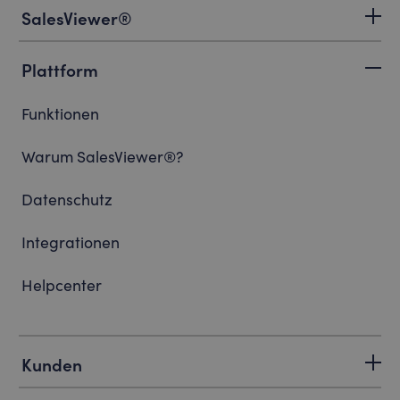
SalesViewer®
Plattform
Funktionen
Warum SalesViewer®?
Datenschutz
Integrationen
Helpcenter
Kunden