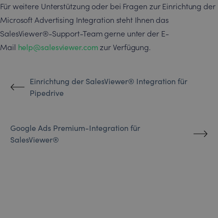
Für weitere Unterstützung oder bei Fragen zur Einrichtung der
Microsoft Advertising Integration steht Ihnen das
SalesViewer®-Support-Team gerne unter der E-
Mail
help@salesviewer.com
zur Verfügung.
Einrichtung der SalesViewer® Integration für
Pipedrive
Google Ads Premium-Integration für
SalesViewer®