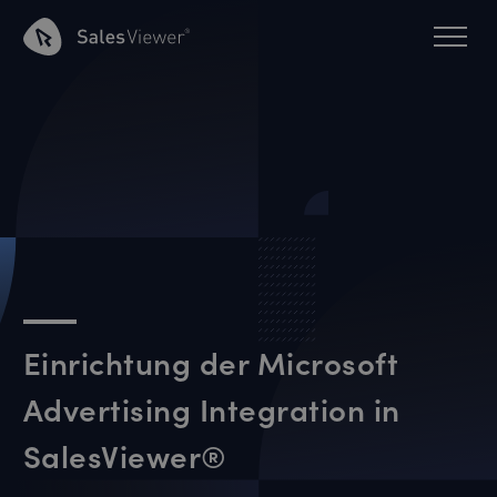
Einrichtung der Microsoft
Advertising Integration in
SalesViewer®