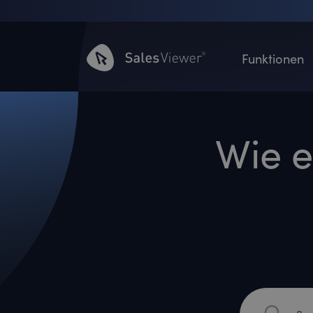
Funktionen
Wie e