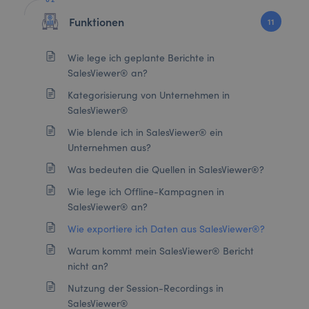
Funktionen
11
Wie lege ich geplante Berichte in
SalesViewer® an?
Kategorisierung von Unternehmen in
SalesViewer®
Wie blende ich in SalesViewer® ein
Unternehmen aus?
Was bedeuten die Quellen in SalesViewer®?
Wie lege ich Offline-Kampagnen in
SalesViewer® an?
Wie exportiere ich Daten aus SalesViewer®?
Warum kommt mein SalesViewer® Bericht
nicht an?
Nutzung der Session-Recordings in
SalesViewer®