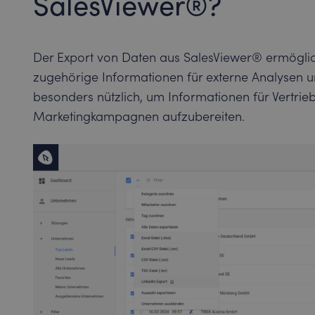
SalesViewer®?
Der Export von Daten aus SalesViewer® ermögli
zugehörige Informationen für externe Analysen 
besonders nützlich, um Informationen für Vertriebs
Marketingkampagnen aufzubereiten.