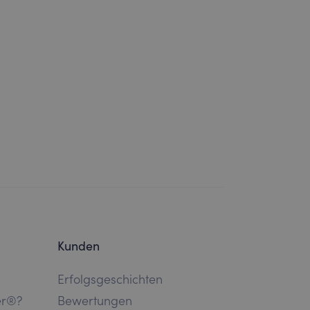
Kunden
Erfolgsgeschichten
er®?
Bewertungen