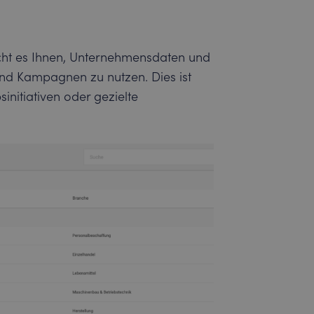
cht es Ihnen, Unternehmensdaten und
und Kampagnen zu nutzen. Dies ist
initiativen oder gezielte