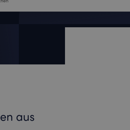
ten aus