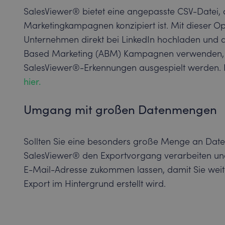
SalesViewer® bietet eine angepasste CSV-Datei, di
Marketingkampagnen konzipiert ist. Mit dieser Op
Unternehmen direkt bei LinkedIn hochladen und d
Based Marketing (ABM) Kampagnen verwenden, di
SalesViewer®-Erkennungen ausgespielt werden. Ein
hier.
Umgang mit großen Datenmengen
Sollten Sie eine besonders große Menge an Daten
SalesViewer® den Exportvorgang verarbeiten un
E-Mail-Adresse zukommen lassen, damit Sie weit
Export im Hintergrund erstellt wird.