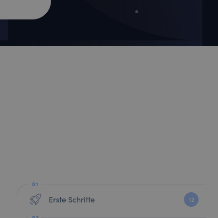
Erste Schritte
12