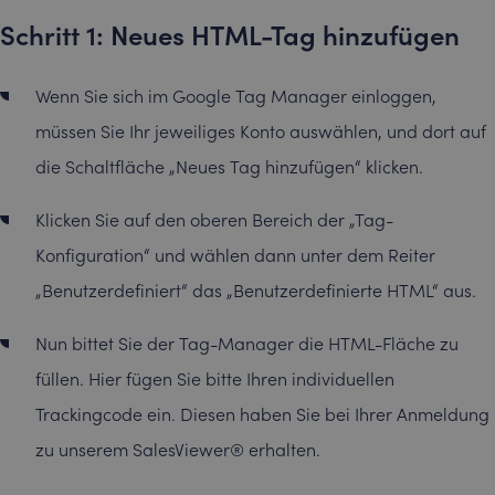
Schritt 1: Neues HTML-Tag hinzufügen
Wenn Sie sich im Google Tag Manager einloggen,
müssen Sie Ihr jeweiliges Konto auswählen, und dort auf
die Schaltfläche „Neues Tag hinzufügen“ klicken.
Klicken Sie auf den oberen Bereich der „Tag-
Konfiguration“ und wählen dann unter dem Reiter
„Benutzerdefiniert“ das „Benutzerdefinierte HTML“ aus.
Nun bittet Sie der Tag-Manager die HTML-Fläche zu
füllen. Hier fügen Sie bitte Ihren individuellen
Trackingcode ein. Diesen haben Sie bei Ihrer Anmeldung
zu unserem SalesViewer® erhalten.