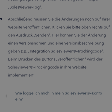
„SalesViewer-Tag“.
Abschließend müssen Sie die Änderungen noch auf Ihrer
Website veröffentlichen. Klicken Sie bitte oben rechts auf
den Ausdruck „Senden“. Hier können Sie der Änderung
einen Versionsnamen und eine Versionsbeschreibung
geben z.B. „Integration SalesViewer®-Trackingcode“.
Beim Drücken des Buttons „Veröffentlichen“ wird der
SalesViewer®-Trackingcode in Ihre Website
implementiert.
Wie logge ich mich in mein SalesViewer®-Konto
ein?