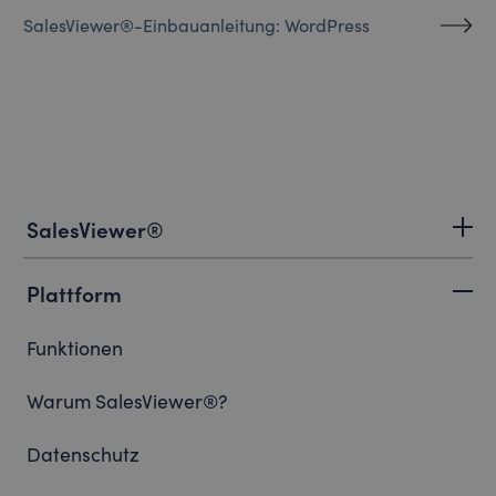
SalesViewer®-Einbauanleitung: WordPress
SalesViewer®
Plattform
Funktionen
Warum SalesViewer®?
Datenschutz