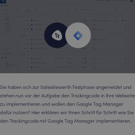
Sie haben sich zur SalesViewer®-Testphase angemeldet und
stehen nun vor der Aufgabe den Trackingcode in Ihre Webseite
zu implementieren und wollen den Google Tag Manager
dafür nutzen? Hier erklären wir Ihnen Schritt für Schritt wie Sie
den Trackingcode mit Google Tag Manager implementieren.