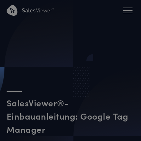
SalesViewer®-
Einbauanleitung: Google Tag
Manager