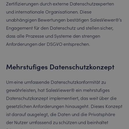
Zertifizierungen durch externe Datenschutzexperten
und internationale Organisationen. Diese
unabhängigen Bewertungen bestätigen SalesViewer®’s
Engagement für den Datenschutz und stellen sicher,
dass alle Prozesse und Systeme den strengen
Anforderungen der DSGVO entsprechen.
Mehrstufiges Datenschutzkonzept
Um eine umfassende Datenschutzkonformität zu
gewährleisten, hat SalesViewer® ein mehrstufiges
Datenschutzkonzept implementiert, das weit über die
gesetzlichen Anforderungen hinausgeht. Dieses Konzept
ist darauf ausgelegt, die Daten und die Privatsphäre
der Nutzer umfassend zu schützen und beinhaltet