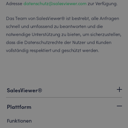
Adresse
datenschutz@salesviewer.com
zur Verfügung.
Das Team von SalesViewer® ist bestrebt, alle Anfragen
schnell und umfassend zu beantworten und die
notwendige Unterstützung zu bieten, um sicherzustellen,
dass die Datenschutzrechte der Nutzer und Kunden
vollständig respektiert und geschützt werden.
SalesViewer®
Plattform
Funktionen