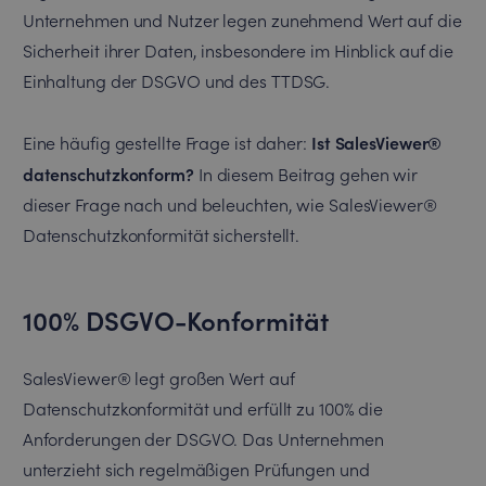
Unternehmen und Nutzer legen zunehmend Wert auf die
Sicherheit ihrer Daten, insbesondere im Hinblick auf die
Einhaltung der DSGVO und des TTDSG.
Ist SalesViewer®
Eine häufig gestellte Frage ist daher:
datenschutzkonform?
In diesem Beitrag gehen wir
dieser Frage nach und beleuchten, wie SalesViewer®
Datenschutzkonformität sicherstellt.
100% DSGVO-Konformität
SalesViewer® legt großen Wert auf
Datenschutzkonformität und erfüllt zu 100% die
Anforderungen der DSGVO. Das Unternehmen
unterzieht sich regelmäßigen Prüfungen und