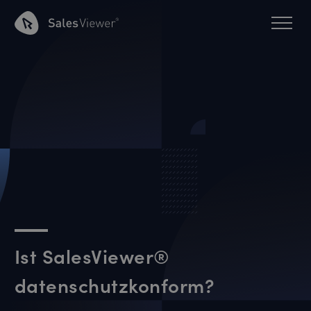
Ist SalesViewer®
datenschutzkonform?