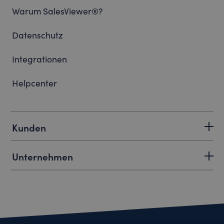
Warum SalesViewer®?
Datenschutz
Integrationen
Helpcenter
Kunden
Unternehmen