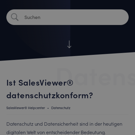
Daten
Ist SalesViewer®
datenschutzkonform?
SalesViewer® Helpcenter
•
Datenschutz
Datenschutz und Datensicherheit sind in der heutigen
digitalen Welt von entscheidender Bedeutung.