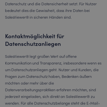
Datenschutz und die Datensicherheit setzt. Für Nutzer
bedeutet dies die Gewissheit, dass ihre Daten bei
SalesViewer® in sicheren Händen sind.
Kontaktmöglichkeit für
Datenschutzanliegen
SalesViewer® legt großen Wert auf offene
Kommunikation und Transparenz, insbesondere wenn es
um Datenschutzanliegen geht. Nutzer und Kunden, die
Fragen zum Datenschutz haben, Bedenken äußern
möchten oder mehr über die
Datenverarbeitungspraktiken erfahren möchten, sind
jederzeit eingeladen, sich direkt an SalesViewer® zu
wenden. Für alle Datenschutzbelange steht die E-Mail-