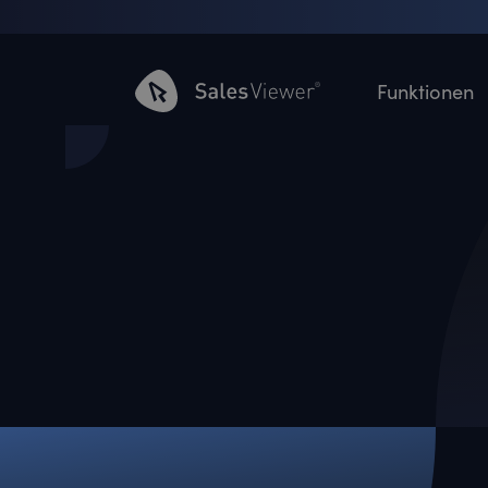
Funktionen