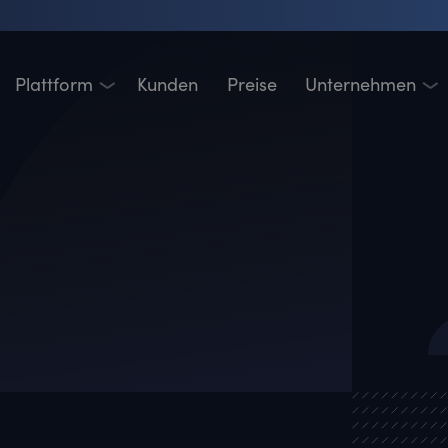
Plattform
Kunden
Preise
Unternehmen