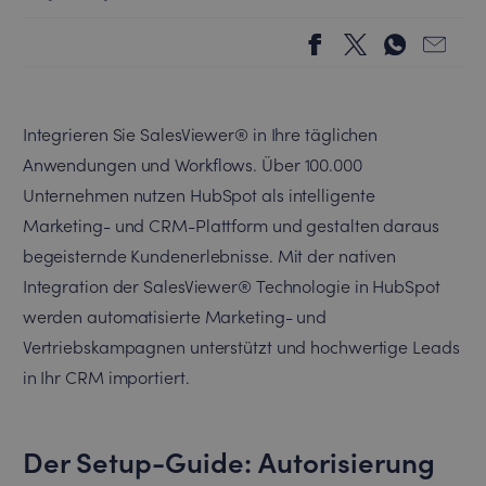
Integrieren Sie SalesViewer® in Ihre täglichen
Anwendungen und Workflows. Über 100.000
Unternehmen nutzen HubSpot als intelligente
Marketing- und CRM-Plattform und gestalten daraus
begeisternde Kundenerlebnisse. Mit der nativen
Integration der SalesViewer® Technologie in HubSpot
werden automatisierte Marketing- und
Vertriebskampagnen unterstützt und hochwertige Leads
in Ihr CRM importiert.
Der Setup-Guide: Autorisierung