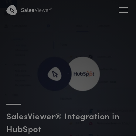
SalesViewer® Integration in
HubSpot