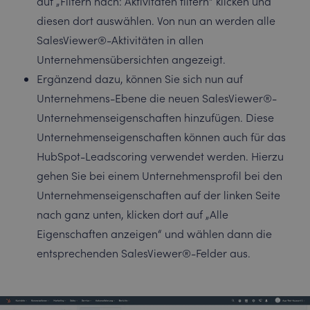
auf „Filtern nach: Aktivitäten filtern“ klicken und
diesen dort auswählen. Von nun an werden alle
SalesViewer®-Aktivitäten in allen
Unternehmensübersichten angezeigt.
Ergänzend dazu, können Sie sich nun auf
Unternehmens-Ebene die neuen SalesViewer®-
Unternehmenseigenschaften hinzufügen. Diese
Unternehmenseigenschaften können auch für das
HubSpot-Leadscoring verwendet werden. Hierzu
gehen Sie bei einem Unternehmensprofil bei den
Unternehmenseigenschaften auf der linken Seite
nach ganz unten, klicken dort auf „Alle
Eigenschaften anzeigen“ und wählen dann die
entsprechenden SalesViewer®-Felder aus.