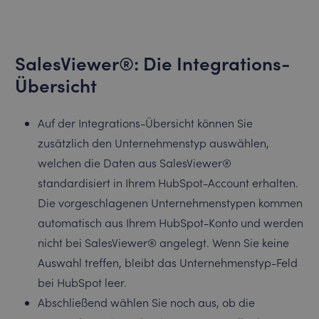
SalesViewer®: Die Integrations-
Übersicht
Auf der Integrations-Übersicht können Sie
zusätzlich den Unternehmenstyp auswählen,
welchen die Daten aus SalesViewer®
standardisiert in Ihrem HubSpot-Account erhalten.
Die vorgeschlagenen Unternehmenstypen kommen
automatisch aus Ihrem HubSpot-Konto und werden
nicht bei SalesViewer® angelegt. Wenn Sie keine
Auswahl treffen, bleibt das Unternehmenstyp-Feld
bei HubSpot leer.
Abschließend wählen Sie noch aus, ob die