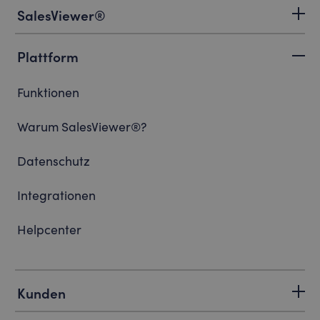
SalesViewer®
Plattform
Funktionen
Warum SalesViewer®?
Datenschutz
Integrationen
Helpcenter
Kunden