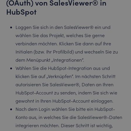
(OAuth) von SalesViewer® in
HubSpot
Loggen Sie sich in den SalesViewer® ein und
wählen Sie das Projekt, welches Sie gerne
verbinden möchten. Klicken Sie dann auf Ihre
Initialen (bzw. Ihr Profilbild) und wechseln Sie zu
dem Menüpunkt „Integrationen“.
Wählen Sie die HubSpot-Integration aus und
klicken Sie auf „Verknüpfen“. Im nächsten Schritt
autorisieren Sie SalesViewer®, Daten an Ihren
HubSpot-Account zu senden, indem Sie sich wie
gewohnt in Ihren HubSpot-Account einloggen.
Nach dem Login wählen Sie bitte ein HubSpot-
Konto aus, in welches Sie die SalesViewer®-Daten
integrieren möchten. Dieser Schritt ist wichtig,