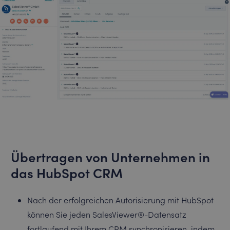
Übertragen von Unternehmen in
das HubSpot CRM
Nach der erfolgreichen Autorisierung mit HubSpot
können Sie jeden SalesViewer®-Datensatz
fortlaufend mit Ihrem CRM synchronisieren, indem