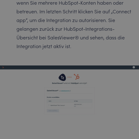
wenn Sie mehrere HubSpot-Konten haben oder
betreuen. Im letzten Schritt klicken Sie auf „Connect
app“, um die Integration zu autorisieren. Sie
gelangen zurück zur HubSpot-Integrations-
Übersicht bei SalesViewer® und sehen, dass die
Integration jetzt aktiv ist.