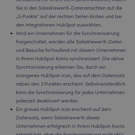
Sie in den SalesViewer®-Datenansichten auf die
„3-Punkte“ auf der rechten Seiten klicken und bei
den Integrationen HubSpot auswählen.
Wird ein Unternehmen für die Synchronisierung
freigeschaltet, werden alle SalesViewer®-Daten
und Besuche fortlaufend mit diesem Unternehmen
in Ihrem HubSpot-Konto synchronisiert. Die aktive
Synchronisierung erkennen Sie, durch ein
orangenes HubSpot-Icon, das auf dem Datensatz
neben den 3 Punkten erscheint. Selbstverständlich
kann die Synchronisierung für jedes Unternehmen
jederzeit deaktiviert werden.
Ein graues HubSpot-Icon erscheint auf dem
Datensatz, wenn SalesViewer® dieses
Unternehmen erfolgreich in Ihrem HubSpot-Konto
erkannt hat, aber die Synchronisierung nicht aktiv