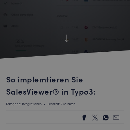
So implemtieren Sie
SalesViewer® in Typo3:
Kategorie: Integrationen
•
Lesezeit: 2 Minuten