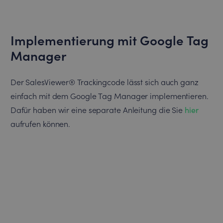
Implementierung mit Google Tag
Manager
Der SalesViewer® Trackingcode lässt sich auch ganz
einfach mit dem Google Tag Manager implementieren.
Dafür haben wir eine separate Anleitung die Sie
hier
aufrufen können.