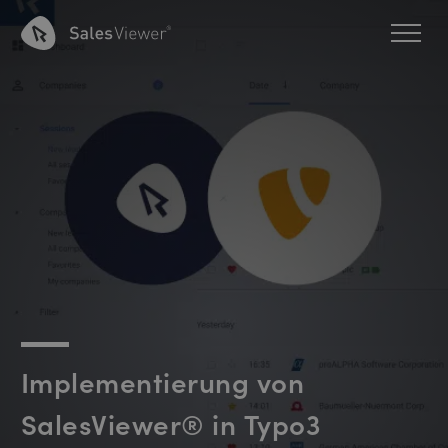
Implementierung von
SalesViewer® in Typo3