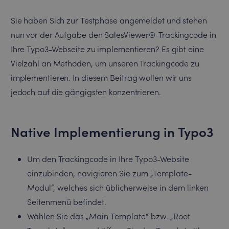
Sie haben Sich zur Testphase angemeldet und stehen
nun vor der Aufgabe den SalesViewer®-Trackingcode in
Ihre Typo3-Webseite zu implementieren? Es gibt eine
Vielzahl an Methoden, um unseren Trackingcode zu
implementieren. In diesem Beitrag wollen wir uns
jedoch auf die gängigsten konzentrieren.
Native Implementierung in Typo3
Um den Trackingcode in Ihre Typo3-Website
einzubinden, navigieren Sie zum „Template-
Modul“, welches sich üblicherweise in dem linken
Seitenmenü befindet.
Wählen Sie das „Main Template“ bzw. „Root