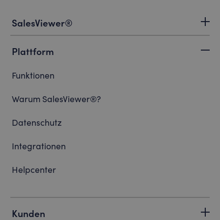
SalesViewer®
Plattform
Funktionen
Warum SalesViewer®?
Datenschutz
Integrationen
Helpcenter
Kunden