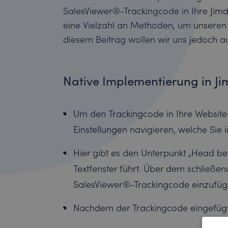
SalesViewer®-Trackingcode in Ihre Jim
eine Vielzahl an Methoden, um unseren
diesem Beitrag wollen wir uns jedoch au
Native Implementierung in J
Um den Trackingcode in Ihre Website 
Einstellungen navigieren, welche Sie
Hier gibt es den Unterpunkt „Head be
Textfenster führt. Über dem schließe
SalesViewer®-Trackingcode einzufüg
Nachdem der Trackingcode eingefügt