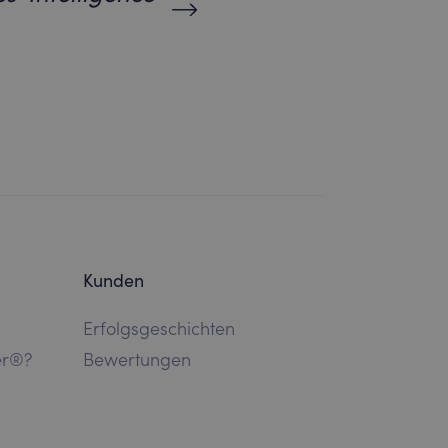
Kunden
Erfolgsgeschichten
er®?
Bewertungen