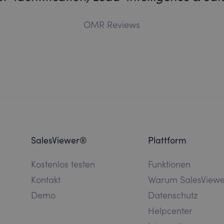
OMR Reviews
SalesViewer®
Plattform
Kostenlos testen
Funktionen
Kontakt
Warum SalesView
Demo
Datenschutz
Helpcenter