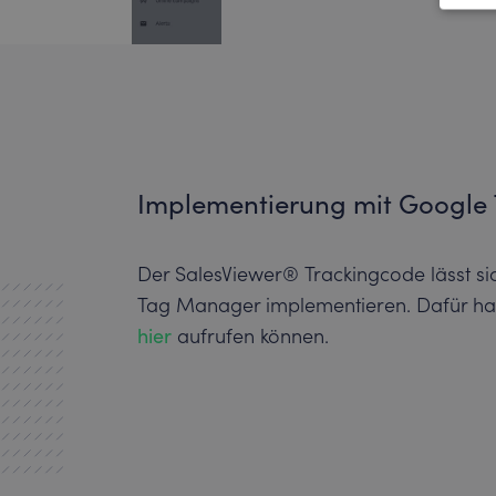
Implementierung mit Google
Der SalesViewer® Trackingcode lässt s
Tag Manager implementieren. Dafür hab
hier
aufrufen können.